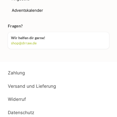
Adventskalender
Fragen?
Wir helfen dir gerne!
shop@drraw.de
Zahlung
Versand und Lieferung
Widerruf
Datenschutz