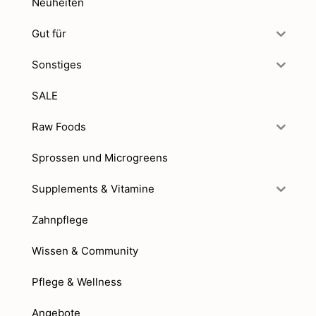
Neuheiten
Gut für
Sonstiges
SALE
Raw Foods
Sprossen und Microgreens
Supplements & Vitamine
Zahnpflege
Wissen & Community
Pflege & Wellness
Angebote