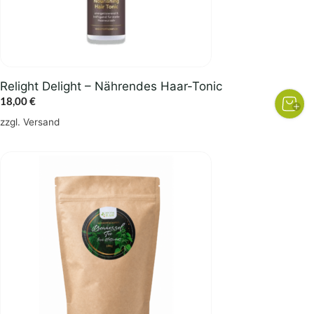
Relight Delight – Nährendes Haar-Tonic
18,00
€
zzgl.
Versand