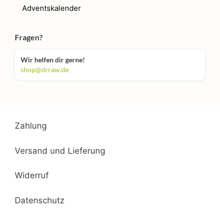
Adventskalender
Fragen?
Wir helfen dir gerne!
shop@drraw.de
Zahlung
Versand und Lieferung
Widerruf
Datenschutz