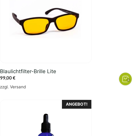
Blaulichtfilter-Brille Lite
99,00
€
zzgl.
Versand
ANGEBOT!