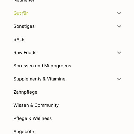
Gut für
Sonstiges
SALE
Raw Foods
Sprossen und Microgreens
Supplements & Vitamine
Zahnpflege
Wissen & Community
Pflege & Wellness
Angebote