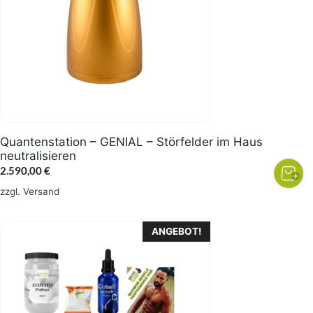
Quantenstation – GENIAL – Störfelder im Haus
neutralisieren
2.590,00
€
zzgl.
Versand
ANGEBOT!