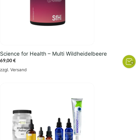
Science for Health – Multi Wildheidelbeere
69,00
€
zzgl.
Versand