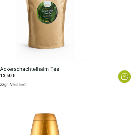
Ackerschachtelhalm Tee
13,50
€
zzgl.
Versand