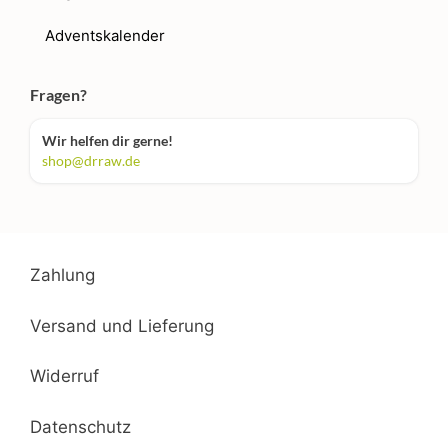
Adventskalender
Fragen?
Wir helfen dir gerne!
shop@drraw.de
Zahlung
Versand und Lieferung
Widerruf
Datenschutz