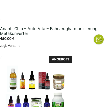
Ananti-Chip – Auto Vita – Fahrzeugharmonisierungs
Metakonverter
450,00
€
zzgl.
Versand
ANGEBOT!