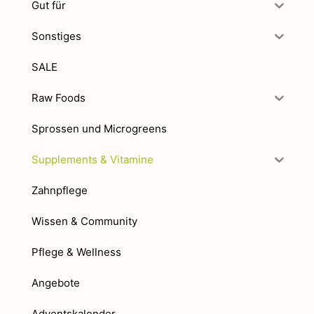
Gut für
Sonstiges
SALE
Raw Foods
Sprossen und Microgreens
Supplements & Vitamine
Zahnpflege
Wissen & Community
Pflege & Wellness
Angebote
Adventskalender