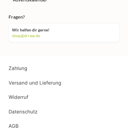
Fragen?
Wir helfen dir gerne!
shop@drraw.de
Zahlung
Versand und Lieferung
Widerruf
Datenschutz
AGB