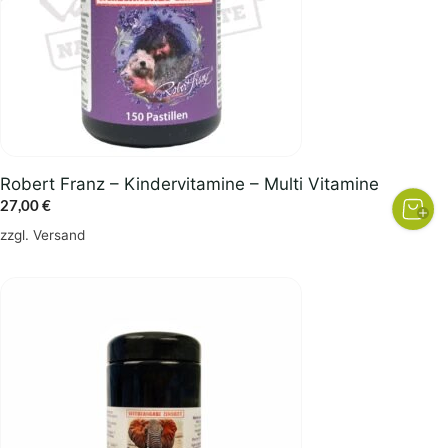
Robert Franz – Kindervitamine – Multi Vitamine
27,00
€
zzgl.
Versand