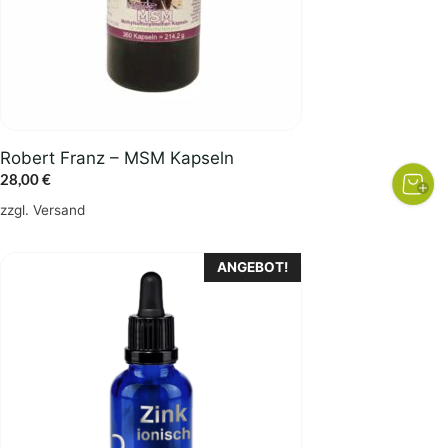
Robert Franz – MSM Kapseln
28,00
€
zzgl.
Versand
ANGEBOT!