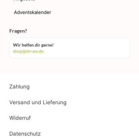
Adventskalender
Fragen?
Wir helfen dir gerne!
shop@drraw.de
Zahlung
Versand und Lieferung
Widerruf
Datenschutz