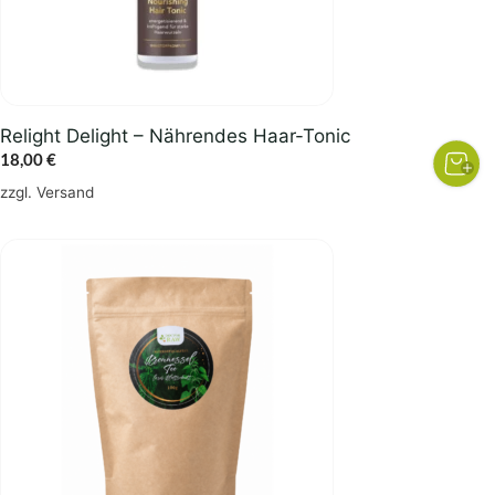
Relight Delight – Nährendes Haar-Tonic
18,00
€
zzgl.
Versand