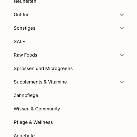
Neuheiten
Gut für
Sonstiges
SALE
Raw Foods
Sprossen und Microgreens
Supplements & Vitamine
Zahnpflege
Wissen & Community
Pflege & Wellness
Angebote