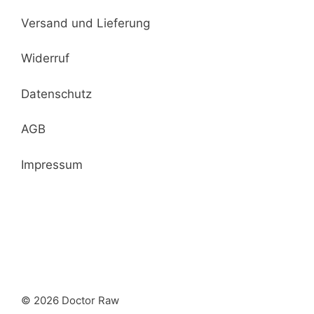
Versand und Lieferung
Widerruf
Datenschutz
AGB
Impressum
© 2026 Doctor Raw