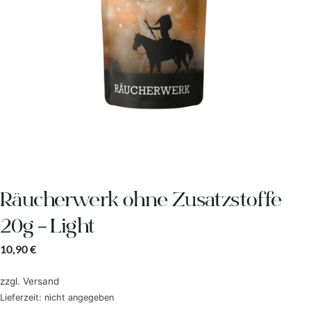
Räucherwerk ohne Zusatzstoffe
20g – Light
10,90
€
zzgl.
Versand
Lieferzeit: nicht angegeben