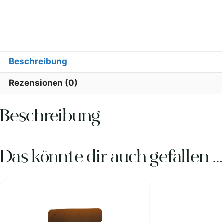
Beschreibung
Rezensionen (0)
Beschreibung
Das könnte dir auch gefallen …