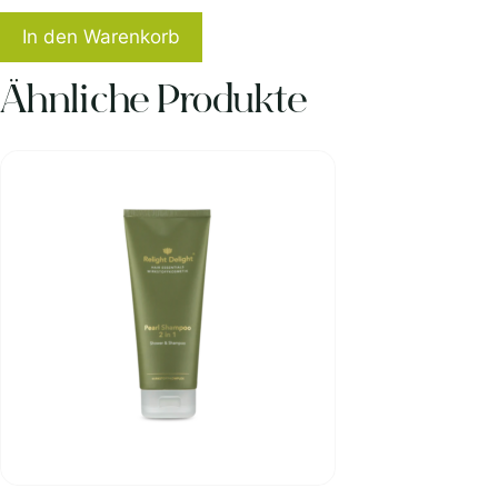
In den Warenkorb
Ähnliche Produkte