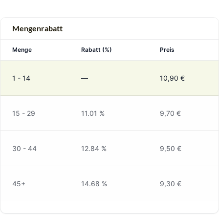
Mengenrabatt
Menge
Rabatt (%)
Preis
1 - 14
—
10,90
€
15 - 29
11.01 %
9,70
€
30 - 44
12.84 %
9,50
€
45+
14.68 %
9,30
€