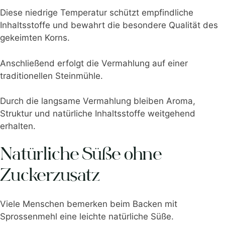
Diese niedrige Temperatur schützt empfindliche
Inhaltsstoffe und bewahrt die besondere Qualität des
gekeimten Korns.
Anschließend erfolgt die Vermahlung auf einer
traditionellen Steinmühle.
Durch die langsame Vermahlung bleiben Aroma,
Struktur und natürliche Inhaltsstoffe weitgehend
erhalten.
Natürliche Süße ohne
Zuckerzusatz
Viele Menschen bemerken beim Backen mit
Sprossenmehl eine leichte natürliche Süße.