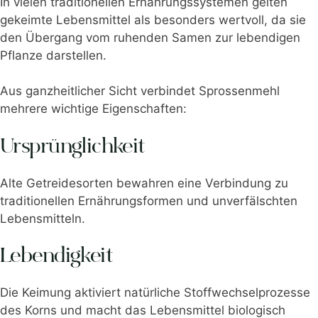
In vielen traditionellen Ernährungssystemen gelten
gekeimte Lebensmittel als besonders wertvoll, da sie
den Übergang vom ruhenden Samen zur lebendigen
Pflanze darstellen.
Aus ganzheitlicher Sicht verbindet Sprossenmehl
mehrere wichtige Eigenschaften:
Ursprünglichkeit
Alte Getreidesorten bewahren eine Verbindung zu
traditionellen Ernährungsformen und unverfälschten
Lebensmitteln.
Lebendigkeit
Die Keimung aktiviert natürliche Stoffwechselprozesse
des Korns und macht das Lebensmittel biologisch