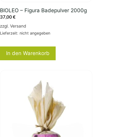
BIOLEO – Figura Badepulver 2000g
37,00
€
zzgl.
Versand
Lieferzeit: nicht angegeben
In den Warenkorb