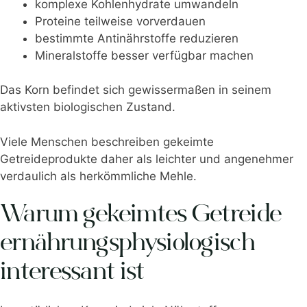
komplexe Kohlenhydrate umwandeln
Proteine teilweise vorverdauen
bestimmte Antinährstoffe reduzieren
Mineralstoffe besser verfügbar machen
Das Korn befindet sich gewissermaßen in seinem
aktivsten biologischen Zustand.
Viele Menschen beschreiben gekeimte
Getreideprodukte daher als leichter und angenehmer
verdaulich als herkömmliche Mehle.
Warum gekeimtes Getreide
ernährungsphysiologisch
interessant ist