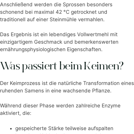
Anschließend werden die Sprossen besonders
schonend bei maximal 42 °C getrocknet und
traditionell auf einer Steinmühle vermahlen.
Das Ergebnis ist ein lebendiges Vollwertmehl mit
einzigartigem Geschmack und bemerkenswerten
ernährungsphysiologischen Eigenschaften.
Was passiert beim Keimen?
Der Keimprozess ist die natürliche Transformation eines
ruhenden Samens in eine wachsende Pflanze.
Während dieser Phase werden zahlreiche Enzyme
aktiviert, die:
gespeicherte Stärke teilweise aufspalten