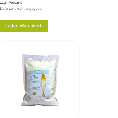
zzgl.
Versand
Lieferzeit: nicht angegeben
In den Warenkorb