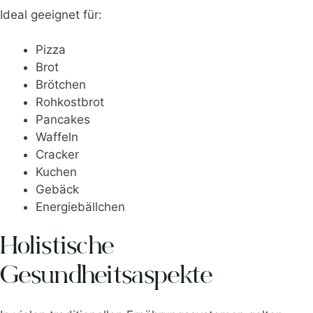
Ideal geeignet für:
Pizza
Brot
Brötchen
Rohkostbrot
Pancakes
Waffeln
Cracker
Kuchen
Gebäck
Energiebällchen
Holistische
Gesundheitsaspekte