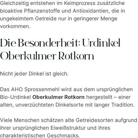
Gleichzeitig entstehen im Keimprozess zusätzliche
bioaktive Pflanzenstoffe und Antioxidantien, die in
ungekeimtem Getreide nur in geringerer Menge
vorkommen.
Die Besonderheit: Urdinkel
Oberkulmer Rotkorn
Nicht jeder Dinkel ist gleich.
Das AHO Sprossenmehl wird aus dem ursprünglichen
Bio-Urdinkel
Oberkulmer Rotkorn
hergestellt – einer
alten, unverzüchteten Dinkelsorte mit langer Tradition.
Viele Menschen schätzen alte Getreidesorten aufgrund
ihrer ursprünglichen Eiweißstruktur und ihres
charakteristischen Geschmacks.