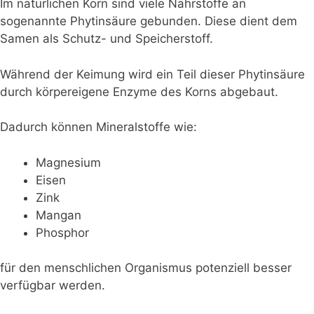
Im natürlichen Korn sind viele Nährstoffe an
sogenannte Phytinsäure gebunden. Diese dient dem
Samen als Schutz- und Speicherstoff.
Während der Keimung wird ein Teil dieser Phytinsäure
durch körpereigene Enzyme des Korns abgebaut.
Dadurch können Mineralstoffe wie:
Magnesium
Eisen
Zink
Mangan
Phosphor
für den menschlichen Organismus potenziell besser
verfügbar werden.