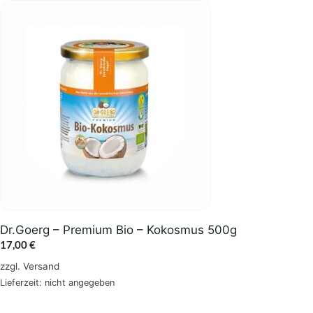
Dr.Goerg – Premium Bio – Kokosmus 500g
17,00
€
zzgl.
Versand
Lieferzeit: nicht angegeben