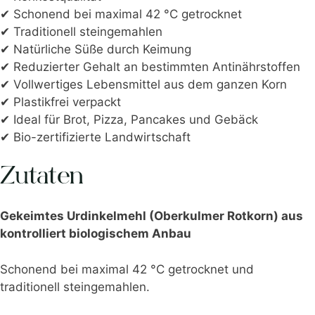
✔ Schonend bei maximal 42 °C getrocknet
✔ Traditionell steingemahlen
✔ Natürliche Süße durch Keimung
✔ Reduzierter Gehalt an bestimmten Antinährstoffen
✔ Vollwertiges Lebensmittel aus dem ganzen Korn
✔ Plastikfrei verpackt
✔ Ideal für Brot, Pizza, Pancakes und Gebäck
✔ Bio-zertifizierte Landwirtschaft
Zutaten
Gekeimtes Urdinkelmehl (Oberkulmer Rotkorn) aus
kontrolliert biologischem Anbau
Schonend bei maximal 42 °C getrocknet und
traditionell steingemahlen.