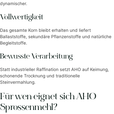
dynamischer.
Vollwertigkeit
Das gesamte Korn bleibt erhalten und liefert
Ballaststoffe, sekundäre Pflanzenstoffe und natürliche
Begleitstoffe.
Bewusste Verarbeitung
Statt industrieller Raffination setzt AHO auf Keimung,
schonende Trocknung und traditionelle
Steinvermahlung.
Für wen eignet sich AHO
Sprossenmehl?