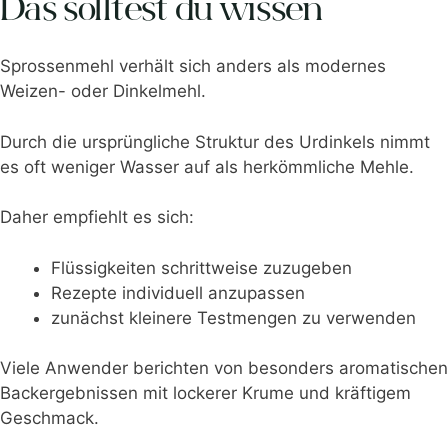
Das solltest du wissen
Sprossenmehl verhält sich anders als modernes
Weizen- oder Dinkelmehl.
Durch die ursprüngliche Struktur des Urdinkels nimmt
es oft weniger Wasser auf als herkömmliche Mehle.
Daher empfiehlt es sich:
Flüssigkeiten schrittweise zuzugeben
Rezepte individuell anzupassen
zunächst kleinere Testmengen zu verwenden
Viele Anwender berichten von besonders aromatischen
Backergebnissen mit lockerer Krume und kräftigem
Geschmack.