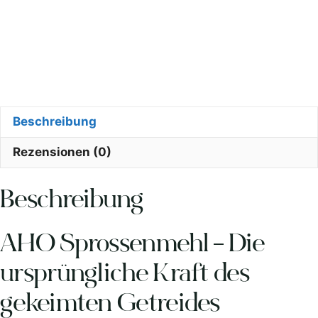
Beschreibung
Rezensionen (0)
Beschreibung
AHO Sprossenmehl – Die
ursprüngliche Kraft des
gekeimten Getreides