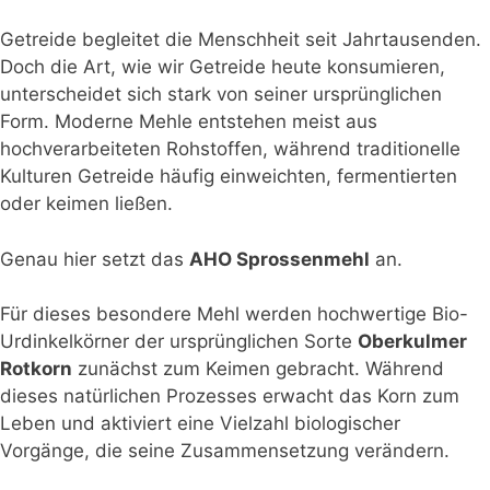
Getreide begleitet die Menschheit seit Jahrtausenden.
Doch die Art, wie wir Getreide heute konsumieren,
unterscheidet sich stark von seiner ursprünglichen
Form. Moderne Mehle entstehen meist aus
hochverarbeiteten Rohstoffen, während traditionelle
Kulturen Getreide häufig einweichten, fermentierten
oder keimen ließen.
Genau hier setzt das
AHO Sprossenmehl
an.
Für dieses besondere Mehl werden hochwertige Bio-
Urdinkelkörner der ursprünglichen Sorte
Oberkulmer
Rotkorn
zunächst zum Keimen gebracht. Während
dieses natürlichen Prozesses erwacht das Korn zum
Leben und aktiviert eine Vielzahl biologischer
Vorgänge, die seine Zusammensetzung verändern.