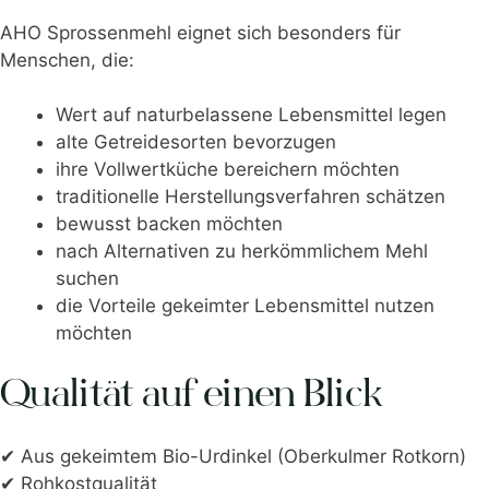
AHO Sprossenmehl eignet sich besonders für
Menschen, die:
Wert auf naturbelassene Lebensmittel legen
alte Getreidesorten bevorzugen
ihre Vollwertküche bereichern möchten
traditionelle Herstellungsverfahren schätzen
bewusst backen möchten
nach Alternativen zu herkömmlichem Mehl
suchen
die Vorteile gekeimter Lebensmittel nutzen
möchten
Qualität auf einen Blick
✔ Aus gekeimtem Bio-Urdinkel (Oberkulmer Rotkorn)
✔ Rohkostqualität