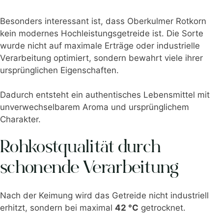
Besonders interessant ist, dass Oberkulmer Rotkorn
kein modernes Hochleistungsgetreide ist. Die Sorte
wurde nicht auf maximale Erträge oder industrielle
Verarbeitung optimiert, sondern bewahrt viele ihrer
ursprünglichen Eigenschaften.
Dadurch entsteht ein authentisches Lebensmittel mit
unverwechselbarem Aroma und ursprünglichem
Charakter.
Rohkostqualität durch
schonende Verarbeitung
Nach der Keimung wird das Getreide nicht industriell
erhitzt, sondern bei maximal
42 °C
getrocknet.