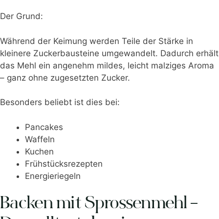
Der Grund:
Während der Keimung werden Teile der Stärke in
kleinere Zuckerbausteine umgewandelt. Dadurch erhält
das Mehl ein angenehm mildes, leicht malziges Aroma
– ganz ohne zugesetzten Zucker.
Besonders beliebt ist dies bei:
Pancakes
Waffeln
Kuchen
Frühstücksrezepten
Energieriegeln
Backen mit Sprossenmehl –