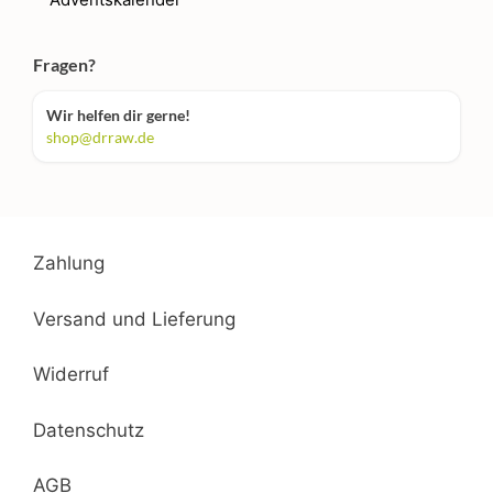
Fragen?
Wir helfen dir gerne!
shop@drraw.de
Zahlung
Versand und Lieferung
Widerruf
Datenschutz
AGB