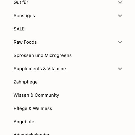
Gut für
Sonstiges
SALE
Raw Foods
Sprossen und Microgreens
Supplements & Vitamine
Zahnpflege
Wissen & Community
Pflege & Wellness
Angebote
Adventskalender