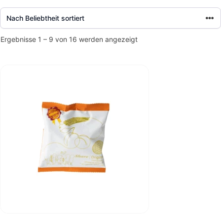
Nach
Ergebnisse 1 – 9 von 16 werden angezeigt
Beliebtheit
sortiert