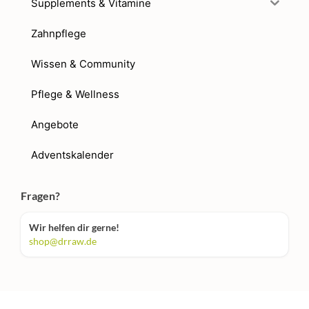
Supplements & Vitamine
Zahnpflege
Wissen & Community
Pflege & Wellness
Angebote
Adventskalender
Fragen?
Wir helfen dir gerne!
shop@drraw.de