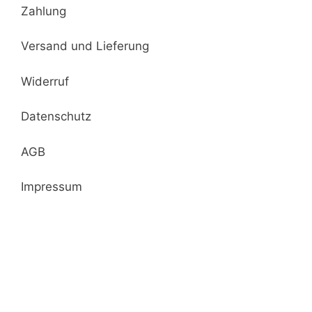
Zahlung
Versand und Lieferung
Widerruf
Datenschutz
AGB
Impressum