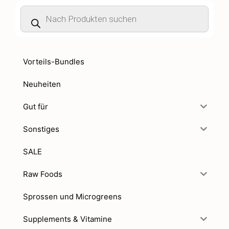
Products
search
Vorteils-Bundles
Neuheiten
Gut für
Sonstiges
SALE
Raw Foods
Sprossen und Microgreens
Supplements & Vitamine