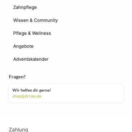
Zahnpflege
Wissen & Community
Pflege & Wellness
Angebote
Adventskalender
Fragen?
Wir helfen dir gerne!
shop@drraw.de
Zahlung