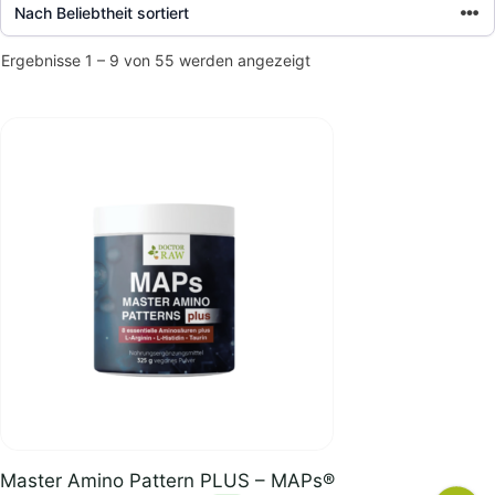
Nach
Ergebnisse 1 – 9 von 55 werden angezeigt
Beliebtheit
sortiert
Master Amino Pattern PLUS – MAPs®