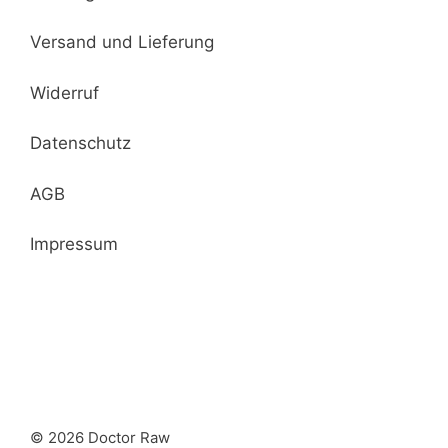
Versand und Lieferung
Widerruf
Datenschutz
AGB
Impressum
© 2026 Doctor Raw