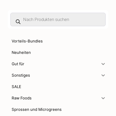
Products
search
Vorteils-Bundles
Neuheiten
Gut für
Sonstiges
SALE
Raw Foods
Sprossen und Microgreens