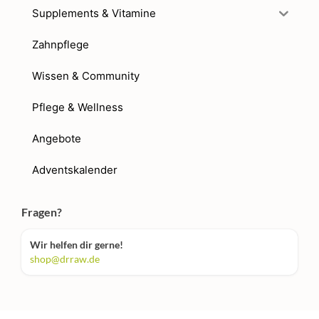
Supplements & Vitamine
Zahnpflege
Wissen & Community
Pflege & Wellness
Angebote
Adventskalender
Fragen?
Wir helfen dir gerne!
shop@drraw.de