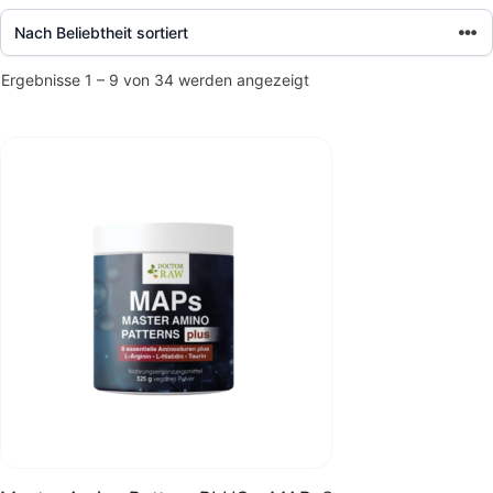
Nach
Ergebnisse 1 – 9 von 34 werden angezeigt
Beliebtheit
sortiert