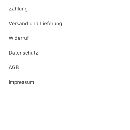
Zahlung
Versand und Lieferung
Widerruf
Datenschutz
AGB
Impressum