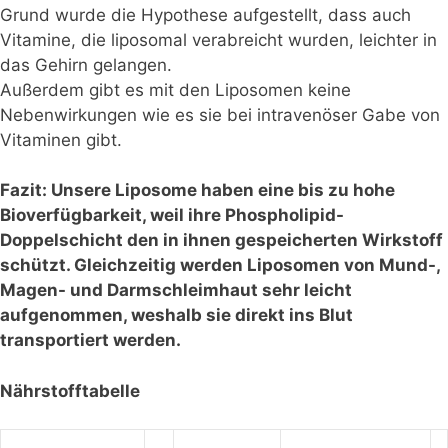
Grund wurde die Hypothese aufgestellt, dass auch
Vitamine, die liposomal verabreicht wurden, leichter in
das Gehirn gelangen.
Außerdem gibt es mit den Liposomen keine
Nebenwirkungen wie es sie bei intravenöser Gabe von
Vitaminen gibt.
Fazit: Unsere Liposome haben eine bis zu hohe
Bioverfügbarkeit, weil ihre Phospholipid-
Doppelschicht den in ihnen gespeicherten Wirkstoff
schützt. Gleichzeitig werden Liposomen von Mund-,
Magen- und Darmschleimhaut sehr leicht
aufgenommen, weshalb sie direkt ins Blut
transportiert werden.
Nährstofftabelle