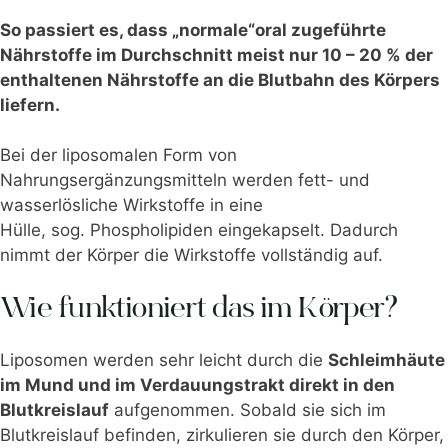
So passiert es, dass „normale“oral zugeführte
Nährstoffe im Durchschnitt meist nur 10 – 20 % der
enthaltenen Nährstoffe
an die Blutbahn des Körpers
liefern.
Bei der liposomalen Form von
Nahrungsergänzungsmitteln werden fett- und
wasserlösliche Wirkstoffe in eine
Hülle, sog. Phospholipiden eingekapselt. Dadurch
nimmt der Körper die Wirkstoffe vollständig auf.
Wie funktioniert das im Körper?
Liposomen werden sehr leicht durch die
Schleimhäute
im Mund und im Verdauungstrakt direkt in den
Blutkreislauf
aufgenommen. Sobald sie sich im
Blutkreislauf befinden, zirkulieren sie durch den Körper,