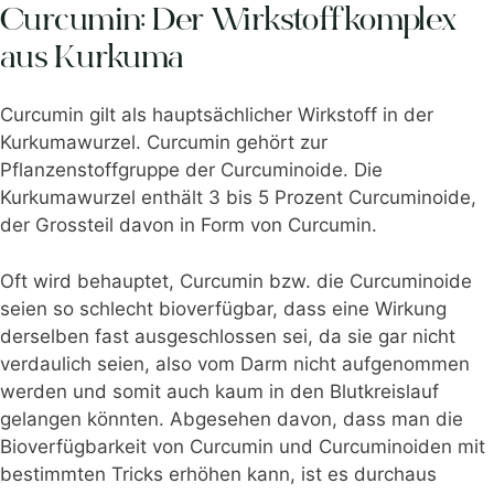
Curcumin: Der Wirkstoffkomplex
aus Kurkuma
Curcumin gilt als hauptsächlicher Wirkstoff in der
Kurkumawurzel. Curcumin gehört zur
Pflanzenstoffgruppe der Curcuminoide. Die
Kurkumawurzel enthält 3 bis 5 Prozent Curcuminoide,
der Grossteil davon in Form von Curcumin.
Oft wird behauptet, Curcumin bzw. die Curcuminoide
seien so schlecht bioverfügbar, dass eine Wirkung
derselben fast ausgeschlossen sei, da sie gar nicht
verdaulich seien, also vom Darm nicht aufgenommen
werden und somit auch kaum in den Blutkreislauf
gelangen könnten. Abgesehen davon, dass man die
Bioverfügbarkeit von Curcumin und Curcuminoiden mit
bestimmten Tricks erhöhen kann, ist es durchaus