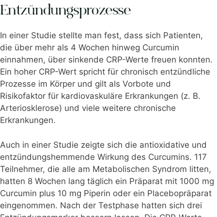
Entzündungsprozesse
In einer
Studie
stellte man fest, dass sich Patienten,
die über mehr als 4 Wochen hinweg Curcumin
einnahmen, über sinkende CRP-Werte freuen konnten.
Ein hoher CRP-Wert spricht für chronisch entzündliche
Prozesse im Körper und gilt als Vorbote und
Risikofaktor für kardiovaskuläre Erkrankungen (z. B.
Arteriosklerose) und viele weitere chronische
Erkrankungen.
Auch in einer Studie zeigte sich die antioxidative und
entzündungshemmende Wirkung des Curcumins. 117
Teilnehmer, die alle am Metabolischen Syndrom litten,
hatten 8 Wochen lang täglich ein Präparat mit 1000 mg
Curcumin plus 10 mg Piperin oder ein Placebopräparat
eingenommen. Nach der Testphase hatten sich drei