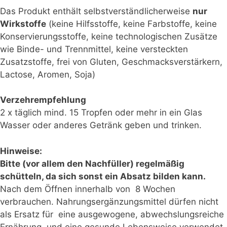
Das Produkt enthält selbstverständlicherweise
nur
Wirkstoffe
(keine Hilfsstoffe, keine Farbstoffe, keine
Konservierungsstoffe, keine technologischen Zusätze
wie Binde- und Trennmittel, keine versteckten
Zusatzstoffe, frei von Gluten, Geschmacksverstärkern,
Lactose, Aromen, Soja)
Verzehrempfehlung
2 x täglich mind. 15 Tropfen oder mehr in ein Glas
Wasser oder anderes Getränk geben und trinken.
Hinweise:
Bitte (vor allem den Nachfüller) regelmäßig
schütteln, da sich sonst ein Absatz bilden kann.
Nach dem Öffnen innerhalb von 8 Wochen
verbrauchen.
Nahrungsergänzungsmittel dürfen nicht
als Ersatz für eine ausgewogene, abwechslungsreiche
Ernährung und eine gesunde Lebensweise verwendet