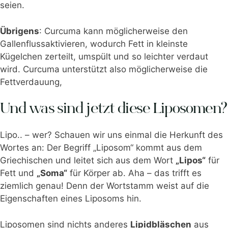
seien.
Übrigens
: Curcuma kann möglicherweise den
Gallenflussaktivieren, wodurch Fett in kleinste
Kügelchen zerteilt, umspült und so leichter verdaut
wird. Curcuma unterstützt also möglicherweise die
Fettverdauung,
Und was sind jetzt diese Liposomen?
Lipo.. – wer? Schauen wir uns einmal die Herkunft des
Wortes an: Der Begriff „Liposom“ kommt aus dem
Griechischen und leitet sich aus dem Wort
„Lipos“
für
Fett und
„Soma“
für Körper ab. Aha – das trifft es
ziemlich genau! Denn der Wortstamm weist auf die
Eigenschaften eines Liposoms hin.
Liposomen sind nichts anderes
Lipidbläschen
aus