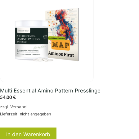
Multi Essential Amino Pattern Presslinge
54,00
€
zzgl.
Versand
Lieferzeit: nicht angegeben
In den Warenkorb