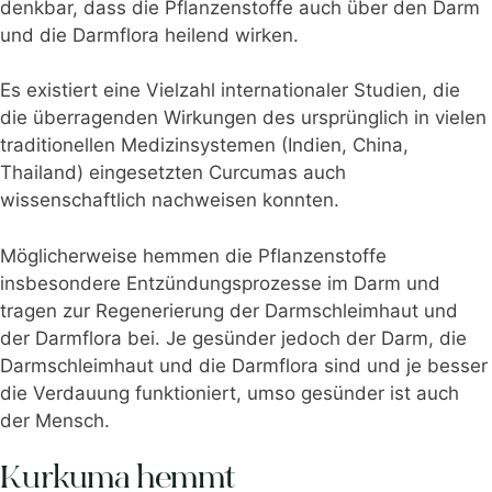
denkbar,
dass die Pflanzenstoffe auch über den Darm
und die Darmflora heilend wirken.
Es existiert eine Vielzahl internationaler Studien, die
die überragenden Wirkungen des ursprünglich in vielen
traditionellen Medizinsystemen (Indien, China,
Thailand) eingesetzten Curcumas auch
wissenschaftlich nachweisen konnten.
Möglicherweise hemmen die Pflanzenstoffe
insbesondere Entzündungsprozesse im Darm und
tragen zur Regenerierung der Darmschleimhaut und
der Darmflora bei. Je gesünder jedoch der Darm, die
Darmschleimhaut und die Darmflora sind und je besser
die Verdauung funktioniert, umso gesünder ist auch
der Mensch.
Kurkuma hemmt