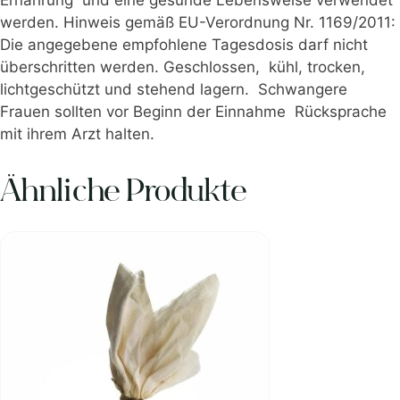
werden. Hinweis gemäß EU-Verordnung Nr. 1169/2011:
Die angegebene empfohlene Tagesdosis darf nicht
überschritten werden. Geschlossen, kühl, trocken,
lichtgeschützt und stehend lagern. Schwangere
Frauen sollten vor Beginn der Einnahme Rücksprache
mit ihrem Arzt halten.
Ähnliche Produkte