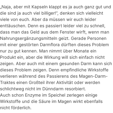
„Naja, aber mit Kapseln klappt es ja auch ganz gut und
die sind ja auch viel billiger!“, denken sich vielleicht
viele von euch. Aber da müssen wir euch leider
enttäuschen. Denn es passiert leider viel zu schnell,
dass man das Geld aus dem Fenster wirft, wenn man
Nahrungsergänzungsmitteln geizt. Gerade Personen
mit einer gestörten Darmflora dürften dieses Problem
nur zu gut kennen. Man nimmt über Monate ein
Produkt ein, aber die Wirkung will sich einfach nicht
zeigen. Aber auch mit einem gesunden Darm kann sich
dieses Problem zeigen. Denn empfindliche Wirkstoffe
verlieren während des Passierens des Magen-Darm-
Traktes einen Großteil ihrer Aktivität oder werden
schlichtweg nicht im Dünndarm resorbiert.
Auch schon Enzyme im Speichel zerlegen einige
Wirkstoffe und die Säure im Magen wirkt ebenfalls
nicht förderlich.