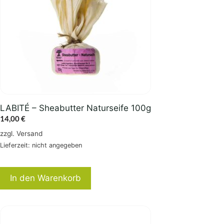
LABITÉ – Sheabutter Naturseife 100g
14,00
€
zzgl.
Versand
Lieferzeit: nicht angegeben
In den Warenkorb