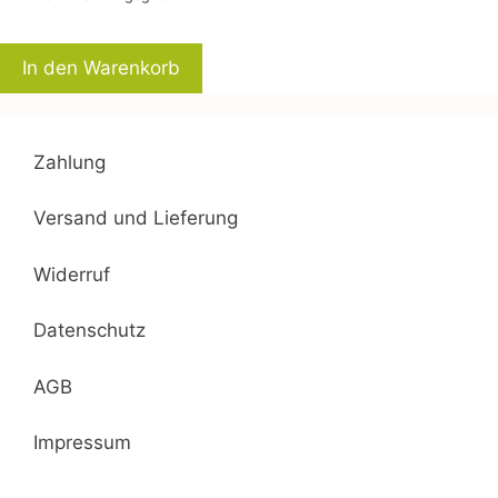
In den Warenkorb
Zahlung
Versand und Lieferung
Widerruf
Datenschutz
AGB
Impressum