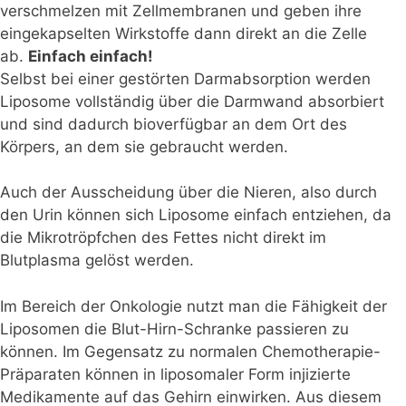
verschmelzen mit Zellmembranen und geben ihre
eingekapselten Wirkstoffe dann direkt an die Zelle
ab.
Einfach einfach!
Selbst bei einer gestörten Darmabsorption werden
Liposome vollständig über die Darmwand absorbiert
und sind dadurch bioverfügbar an dem Ort des
Körpers, an dem sie gebraucht werden.
Auch der Ausscheidung über die Nieren, also durch
den Urin können sich Liposome einfach entziehen, da
die Mikrotröpfchen des Fettes nicht direkt im
Blutplasma gelöst werden.
Im Bereich der Onkologie nutzt man die Fähigkeit der
Liposomen die Blut-Hirn-Schranke passieren zu
können. Im Gegensatz zu normalen Chemotherapie-
Präparaten können in liposomaler Form injizierte
Medikamente auf das Gehirn einwirken. Aus diesem