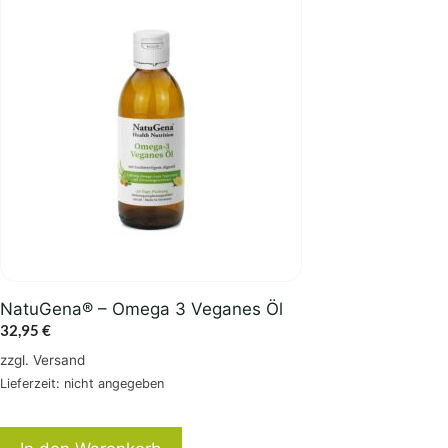
NatuGena® – Omega 3 Veganes Öl
32,95
€
zzgl.
Versand
Lieferzeit: nicht angegeben