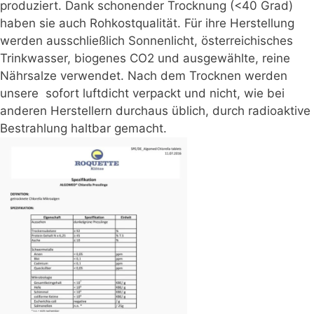
produziert. Dank schonender Trocknung (<40 Grad)
haben sie auch Rohkostqualität. Für ihre Herstellung
werden ausschließlich Sonnenlicht, österreichisches
Trinkwasser, biogenes CO2 und ausgewählte, reine
Nährsalze verwendet. Nach dem Trocknen werden
unsere sofort luftdicht verpackt und nicht, wie bei
anderen Herstellern durchaus üblich, durch radioaktive
Bestrahlung haltbar gemacht.