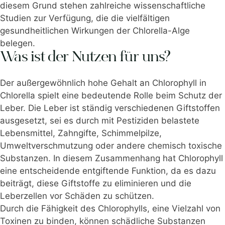
diesem Grund stehen zahlreiche wissenschaftliche
Studien zur Verfügung, die die vielfältigen
gesundheitlichen Wirkungen der Chlorella-Alge
belegen.
Was ist der Nutzen für uns?
Der außergewöhnlich hohe Gehalt an Chlorophyll in
Chlorella spielt eine bedeutende Rolle beim Schutz der
Leber. Die Leber ist ständig verschiedenen Giftstoffen
ausgesetzt, sei es durch mit Pestiziden belastete
Lebensmittel, Zahngifte, Schimmelpilze,
Umweltverschmutzung oder andere chemisch toxische
Substanzen. In diesem Zusammenhang hat Chlorophyll
eine entscheidende entgiftende Funktion, da es dazu
beiträgt, diese Giftstoffe zu eliminieren und die
Leberzellen vor Schäden zu schützen.
Durch die Fähigkeit des Chlorophylls, eine Vielzahl von
Toxinen zu binden, können schädliche Substanzen