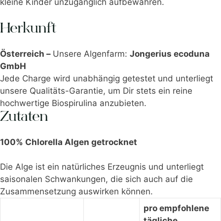
kleine Kinder unzugänglich aufbewahren.
Herkunft
Österreich –
Unsere Algenfarm:
Jongerius ecoduna
GmbH
Jede Charge wird unabhängig getestet und unterliegt
unsere Qualitäts-Garantie, um Dir stets ein reine
hochwertige Biospirulina anzubieten.
Zutaten
100% Chlorella Algen getrocknet
Die Alge ist ein natürliches Erzeugnis und unterliegt
saisonalen Schwankungen, die sich auch auf die
Zusammensetzung auswirken können.
pro empfohlene
tägliche