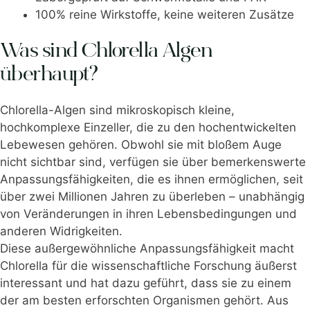
100% reine Wirkstoffe, keine weiteren Zusätze
Was sind Chlorella Algen
überhaupt?
Chlorella-Algen sind mikroskopisch kleine,
hochkomplexe Einzeller, die zu den hochentwickelten
Lebewesen gehören. Obwohl sie mit bloßem Auge
nicht sichtbar sind, verfügen sie über bemerkenswerte
Anpassungsfähigkeiten, die es ihnen ermöglichen, seit
über zwei Millionen Jahren zu überleben – unabhängig
von Veränderungen in ihren Lebensbedingungen und
anderen Widrigkeiten.
Diese außergewöhnliche Anpassungsfähigkeit macht
Chlorella für die wissenschaftliche Forschung äußerst
interessant und hat dazu geführt, dass sie zu einem
der am besten erforschten Organismen gehört. Aus