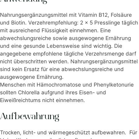
Nahrungsergänzungsmittel mit Vitamin B12, Folsäure
und Biotin. Verzehrempfehlung: 2 x 5 Presslinge täglich
mit ausreichend Flüssigkeit einnehmen. Eine
abwechslungsreiche sowie ausgewogene Ernährung
und eine gesunde Lebensweise sind wichtig. Die
angegebene empfohlene tägliche Verzehrsmenge darf
nicht überschritten werden. Nahrungsergänzungsmittel
sind kein Ersatz für eine abwechslungsreiche und
ausgewogene Ernährung.
Menschen mit Hämochromatose und Phenylketonurie
sollten Chlorella aufgrund ihres Eisen- und
Eiweißreichtums nicht einnehmen.
Aufbewahrung
Trocken, licht- und wärmegeschützt aufbewahren. Für