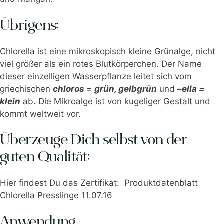
Übrigens:
Chlorella ist eine mikroskopisch kleine Grünalge, nicht
viel größer als ein rotes Blutkörperchen. Der Name
dieser einzelligen Wasserpflanze leitet sich vom
griechischen
chloros
=
grün, gelbgrün
und
–ella =
klein
ab. Die Mikroalge ist von kugeliger Gestalt und
kommt weltweit vor.
Überzeuge Dich selbst von der
guten Qualität:
Hier findest Du das Zertifikat:
Produktdatenblatt
Chlorella Presslinge 11.07.16
Anwendung