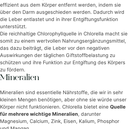
effizient aus dem Körper entfernt werden, indem sie
über den Darm ausgeschieden werden. Dadurch wird
die Leber entlastet und in ihrer Entgiftungsfunktion
unterstützt.
Die reichhaltige Chlorophyllquelle in Chlorella macht sie
somit zu einem wertvollen Nahrungsergänzungsmittel,
das dazu beiträgt, die Leber vor den negativen
Auswirkungen der täglichen Giftstoffbelastung zu
schützen und ihre Funktion zur Entgiftung des Körpers
zu fördern.
Mineralien
Mineralien sind essentielle Nährstoffe, die wir in sehr
kleinen Mengen benötigen, aber ohne sie würde unser
Körper nicht funktionieren. Chlorella bietet eine
Quelle
für mehrere wichtige Mineralien
, darunter
Magnesium, Calcium, Zink, Eisen, Kalium, Phosphor
und Mangan.