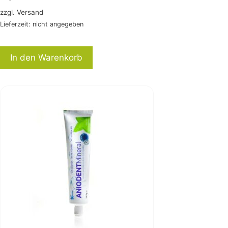
zzgl.
Versand
Lieferzeit: nicht angegeben
In den Warenkorb