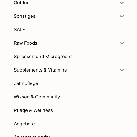
Gut für
Sonstiges
SALE
Raw Foods
Sprossen und Microgreens
Supplements & Vitamine
Zahnpflege
Wissen & Community
Pflege & Wellness
Angebote