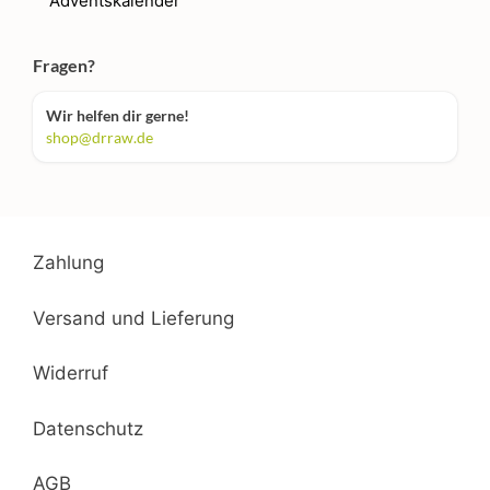
Adventskalender
Fragen?
Wir helfen dir gerne!
shop@drraw.de
Zahlung
Versand und Lieferung
Widerruf
Datenschutz
AGB