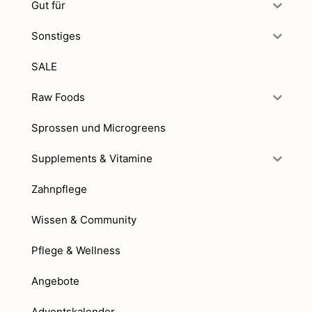
Gut für
Sonstiges
SALE
Raw Foods
Sprossen und Microgreens
Supplements & Vitamine
Zahnpflege
Wissen & Community
Pflege & Wellness
Angebote
Adventskalender