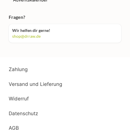
Fragen?
Wir helfen dir gerne!
shop@drraw.de
Zahlung
Versand und Lieferung
Widerruf
Datenschutz
AGB