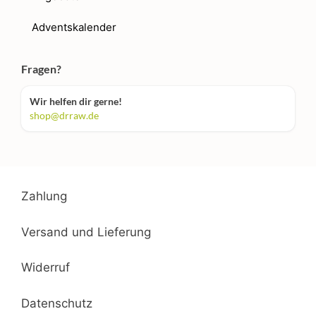
Adventskalender
Fragen?
Wir helfen dir gerne!
shop@drraw.de
Zahlung
Versand und Lieferung
Widerruf
Datenschutz