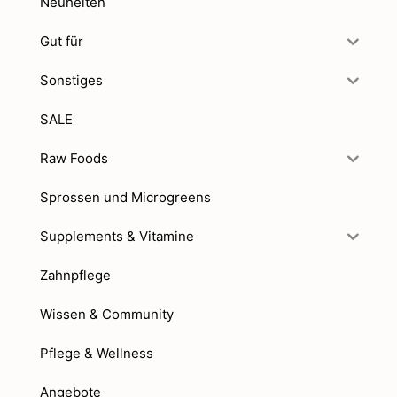
Neuheiten
Gut für
Sonstiges
SALE
Raw Foods
Sprossen und Microgreens
Supplements & Vitamine
Zahnpflege
Wissen & Community
Pflege & Wellness
Angebote