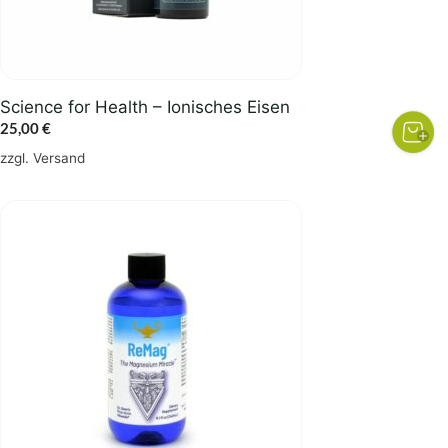
Science for Health – Ionisches Eisen
25,00
€
zzgl.
Versand