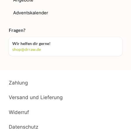
Adventskalender
Fragen?
Wir helfen dir gerne!
shop@drraw.de
Zahlung
Versand und Lieferung
Widerruf
Datenschutz