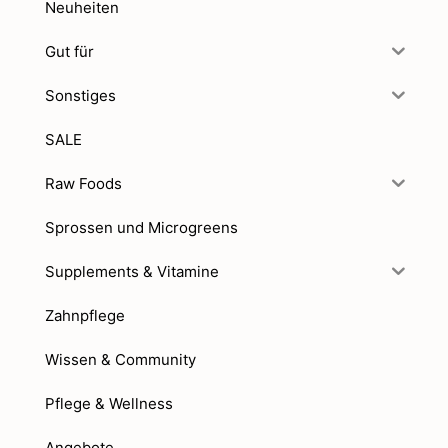
Neuheiten
Gut für
Sonstiges
SALE
Raw Foods
Sprossen und Microgreens
Supplements & Vitamine
Zahnpflege
Wissen & Community
Pflege & Wellness
Angebote