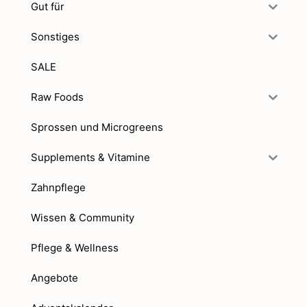
Gut für
Sonstiges
SALE
Raw Foods
Sprossen und Microgreens
Supplements & Vitamine
Zahnpflege
Wissen & Community
Pflege & Wellness
Angebote