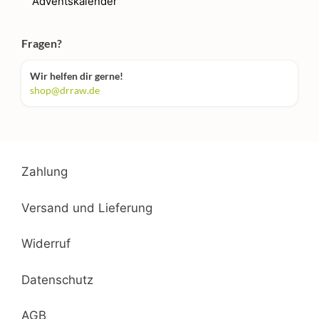
Adventskalender
Fragen?
Wir helfen dir gerne!
shop@drraw.de
Zahlung
Versand und Lieferung
Widerruf
Datenschutz
AGB