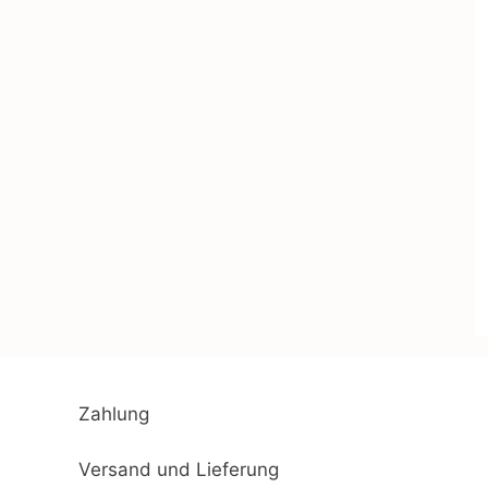
Zahlung
Versand und Lieferung