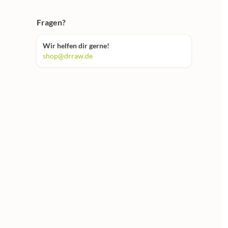
Fragen?
Wir helfen dir gerne!
shop@drraw.de