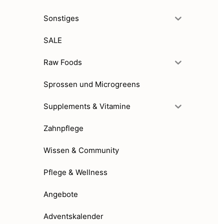
Sonstiges
SALE
Raw Foods
Sprossen und Microgreens
Supplements & Vitamine
Zahnpflege
Wissen & Community
Pflege & Wellness
Angebote
Adventskalender