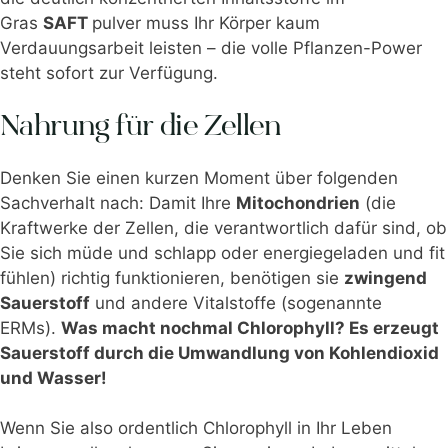
Gras
SAFT
pulver muss Ihr Körper kaum
Verdauungsarbeit leisten – die volle Pflanzen-Power
steht sofort zur Verfügung.
Nahrung für die Zellen
Denken Sie einen kurzen Moment über folgenden
Sachverhalt nach: Damit Ihre
Mitochondrien
(die
Kraftwerke der Zellen, die verantwortlich dafür sind, ob
Sie sich müde und schlapp oder energiegeladen und fit
fühlen) richtig funktionieren, benötigen sie
zwingend
Sauerstoff
und andere Vitalstoffe (sogenannte
ERMs).
Was macht nochmal Chlorophyll? Es erzeugt
Sauerstoff durch die Umwandlung von Kohlendioxid
und Wasser!
Wenn Sie also ordentlich Chlorophyll in Ihr Leben