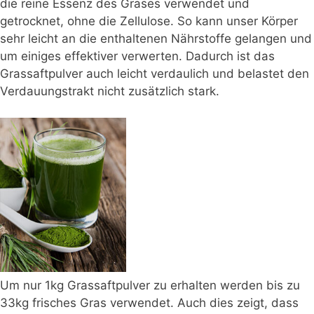
die reine Essenz des Grases verwendet und
getrocknet, ohne die Zellulose. So kann unser Körper
sehr leicht an die enthaltenen Nährstoffe gelangen und
um einiges effektiver verwerten. Dadurch ist das
Grassaftpulver auch leicht verdaulich und belastet den
Verdauungstrakt nicht zusätzlich stark.
Um nur 1kg Grassaftpulver zu erhalten werden bis zu
33kg frisches Gras verwendet. Auch dies zeigt, dass