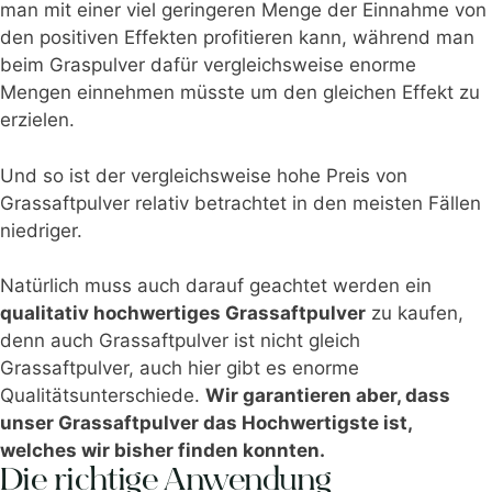
man mit einer viel geringeren Menge der Einnahme von
den positiven Effekten profitieren kann, während man
beim Graspulver dafür vergleichsweise enorme
Mengen einnehmen müsste um den gleichen Effekt zu
erzielen.
Und so ist der vergleichsweise hohe Preis von
Grassaftpulver relativ betrachtet in den meisten Fällen
niedriger.
Natürlich muss auch darauf geachtet werden ein
qualitativ hochwertiges Grassaftpulver
zu kaufen,
denn auch Grassaftpulver ist nicht gleich
Grassaftpulver, auch hier gibt es enorme
Qualitätsunterschiede.
Wir garantieren aber, dass
unser Grassaftpulver das Hochwertigste ist,
welches wir bisher finden konnten.
Die richtige Anwendung