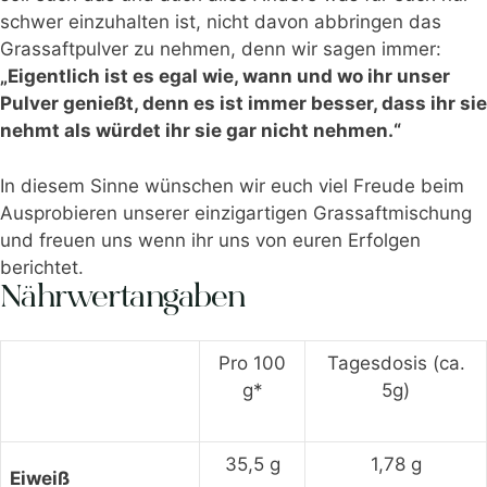
schwer einzuhalten ist, nicht davon abbringen das
Grassaftpulver zu nehmen, denn wir sagen immer:
„Eigentlich ist es egal wie, wann und wo ihr unser
Pulver genießt, denn es ist immer besser, dass ihr sie
nehmt als würdet ihr sie gar nicht nehmen.“
In diesem Sinne wünschen wir euch viel Freude beim
Ausprobieren unserer einzigartigen Grassaftmischung
und freuen uns wenn ihr uns von euren Erfolgen
berichtet.
Nährwertangaben
Pro 100
Tagesdosis (ca.
g*
5g)
35,5 g
1,78 g
Eiweiß