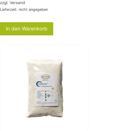
zzgl.
Versand
Lieferzeit: nicht angegeben
In den Warenkorb