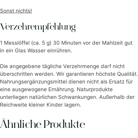
Sonst nichts!
Verzehrempfehlung
1 Messlöffel (ca. 5 g) 30 Minuten vor der Mahlzeit gut
in ein Glas Wasser einrühren.
Die angegebene tägliche Verzehrmenge darf nicht
überschritten werden. Wir garantieren höchste Qualität.
Nahrungsergänzungsmittel dienen nicht als Ersatz für
eine ausgewogene Ernährung. Naturprodukte
unterliegen natürlichen Schwankungen. Außerhalb der
Reichweite kleiner Kinder lagern.
Ähnliche Produkte