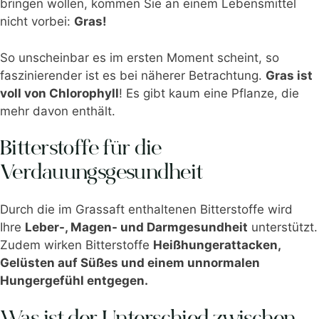
bringen wollen, kommen Sie an einem Lebensmittel
nicht vorbei:
Gras!
So unscheinbar es im ersten Moment scheint, so
faszinierender ist es bei näherer Betrachtung.
Gras ist
voll von Chlorophyll
! Es gibt kaum eine Pflanze, die
mehr davon enthält.
Bitterstoffe für die
Verdauungsgesundheit
Durch die im Grassaft enthaltenen Bitterstoffe wird
Ihre
Leber-, Magen- und Darmgesundheit
unterstützt.
Zudem wirken Bitterstoffe
Heißhungerattacken,
Gelüsten auf Süßes und einem unnormalen
Hungergefühl entgegen.