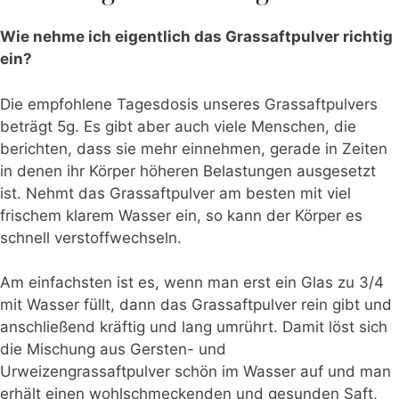
Wie nehme ich eigentlich das Grassaftpulver richtig
ein?
Die empfohlene Tagesdosis unseres Grassaftpulvers
beträgt 5g. Es gibt aber auch viele Menschen, die
berichten, dass sie mehr einnehmen, gerade in Zeiten
in denen ihr Körper höheren Belastungen ausgesetzt
ist. Nehmt das Grassaftpulver am besten mit viel
frischem klarem Wasser ein, so kann der Körper es
schnell verstoffwechseln.
Am einfachsten ist es, wenn man erst ein Glas zu 3/4
mit Wasser füllt, dann das Grassaftpulver rein gibt und
anschließend kräftig und lang umrührt. Damit löst sich
die Mischung aus Gersten- und
Urweizengrassaftpulver schön im Wasser auf und man
erhält einen wohlschmeckenden und gesunden Saft,