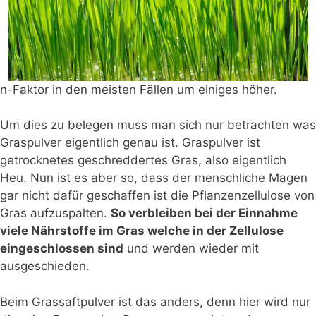
n-Faktor in den meisten Fällen um einiges höher.
Um dies zu belegen muss man sich nur betrachten was
Graspulver eigentlich genau ist. Graspulver ist
getrocknetes geschreddertes Gras, also eigentlich
Heu. Nun ist es aber so, dass der menschliche Magen
gar nicht dafür geschaffen ist die Pflanzenzellulose von
Gras aufzuspalten.
So verbleiben bei der Einnahme
viele Nährstoffe im Gras welche in der Zellulose
eingeschlossen sind
und werden wieder mit
ausgeschieden.
Beim Grassaftpulver ist das anders, denn hier wird nur