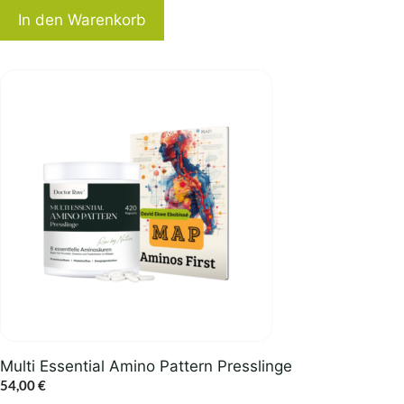
In den Warenkorb
Multi Essential Amino Pattern Presslinge
54,00
€