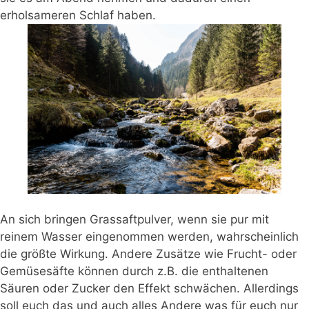
erholsameren Schlaf haben.
An sich bringen Grassaftpulver, wenn sie pur mit
reinem Wasser eingenommen werden, wahrscheinlich
die größte Wirkung. Andere Zusätze wie Frucht- oder
Gemüsesäfte können durch z.B. die enthaltenen
Säuren oder Zucker den Effekt schwächen. Allerdings
soll euch das und auch alles Andere was für euch nur