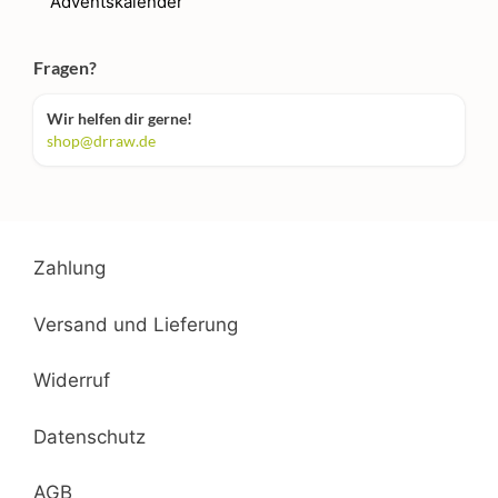
Adventskalender
Fragen?
Wir helfen dir gerne!
shop@drraw.de
Zahlung
Versand und Lieferung
Widerruf
Datenschutz
AGB