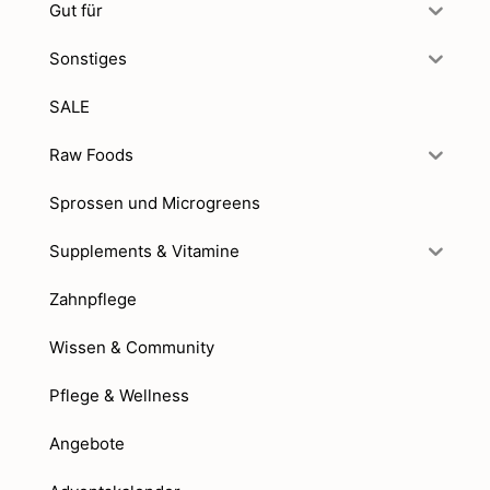
Gut für
Sonstiges
SALE
Raw Foods
Sprossen und Microgreens
Supplements & Vitamine
Zahnpflege
Wissen & Community
Pflege & Wellness
Angebote