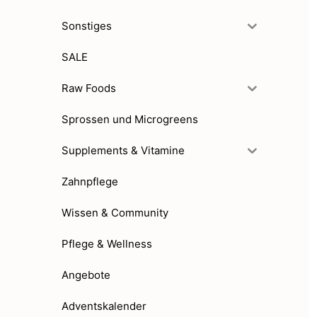
Sonstiges
SALE
Raw Foods
Sprossen und Microgreens
Supplements & Vitamine
Zahnpflege
Wissen & Community
Pflege & Wellness
Angebote
Adventskalender