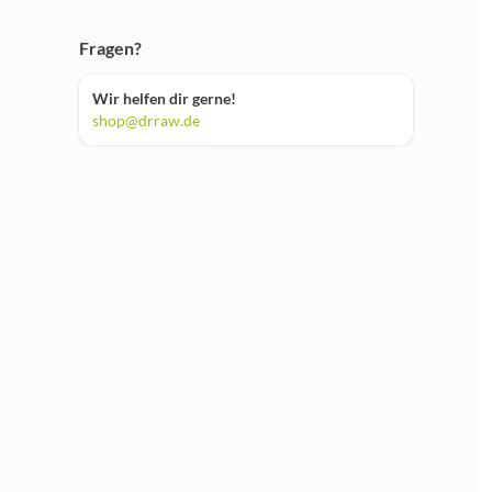
Fragen?
Wir helfen dir gerne!
shop@drraw.de