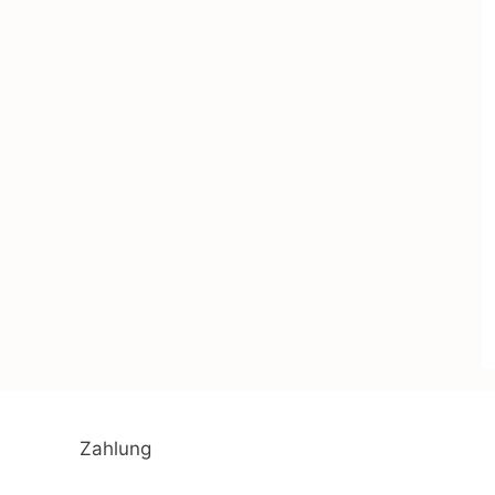
Zahlung