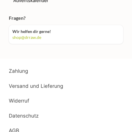
Adventskalender
Fragen?
Wir helfen dir gerne!
shop@drraw.de
Zahlung
Versand und Lieferung
Widerruf
Datenschutz
AGB