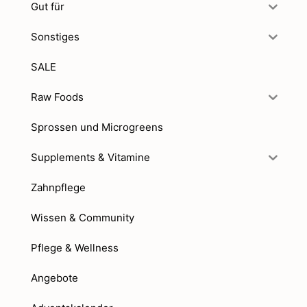
Gut für
Sonstiges
SALE
Raw Foods
Sprossen und Microgreens
Supplements & Vitamine
Zahnpflege
Wissen & Community
Pflege & Wellness
Angebote