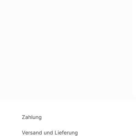
Zahlung
Versand und Lieferung