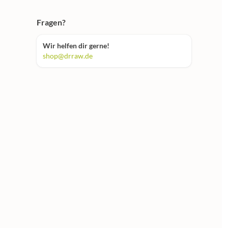
Fragen?
Wir helfen dir gerne!
shop@drraw.de