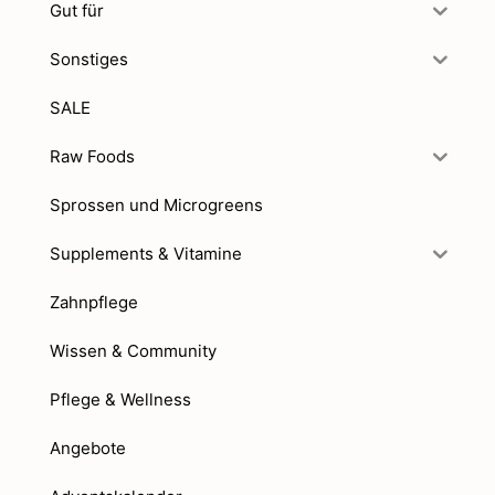
Gut für
Sonstiges
SALE
Raw Foods
Sprossen und Microgreens
Supplements & Vitamine
Zahnpflege
Wissen & Community
Pflege & Wellness
Angebote