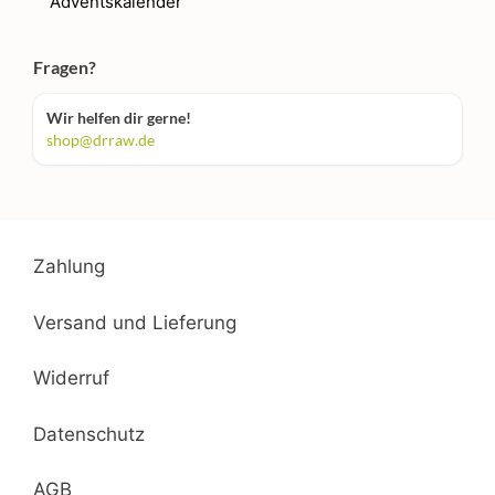
Adventskalender
Fragen?
Wir helfen dir gerne!
shop@drraw.de
Zahlung
Versand und Lieferung
Widerruf
Datenschutz
AGB