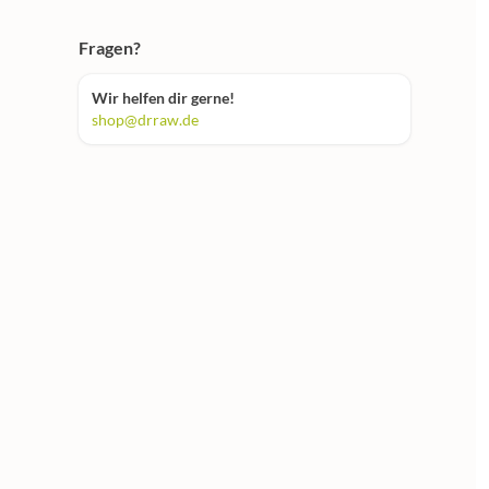
Fragen?
Wir helfen dir gerne!
shop@drraw.de