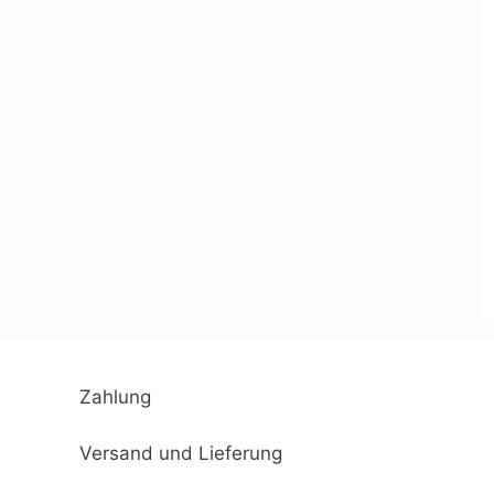
Zahlung
Versand und Lieferung