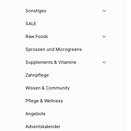
Sonstiges
SALE
Raw Foods
Sprossen und Microgreens
Supplements & Vitamine
Zahnpflege
Wissen & Community
Pflege & Wellness
Angebote
Adventskalender