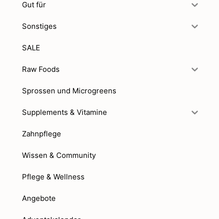
Gut für
Sonstiges
SALE
Raw Foods
Sprossen und Microgreens
Supplements & Vitamine
Zahnpflege
Wissen & Community
Pflege & Wellness
Angebote