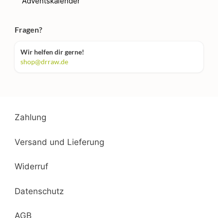
Adventskalender
Fragen?
Wir helfen dir gerne!
shop@drraw.de
Zahlung
Versand und Lieferung
Widerruf
Datenschutz
AGB