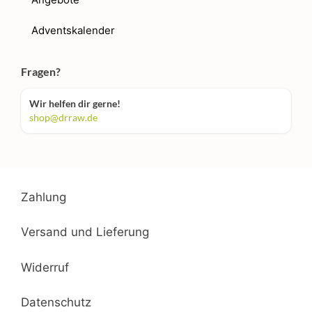
Adventskalender
Fragen?
Wir helfen dir gerne!
shop@drraw.de
Zahlung
Versand und Lieferung
Widerruf
Datenschutz