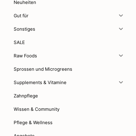
Neuheiten
Gut für
Sonstiges
SALE
Raw Foods
Sprossen und Microgreens
Supplements & Vitamine
Zahnpflege
Wissen & Community
Pflege & Wellness
Angebote