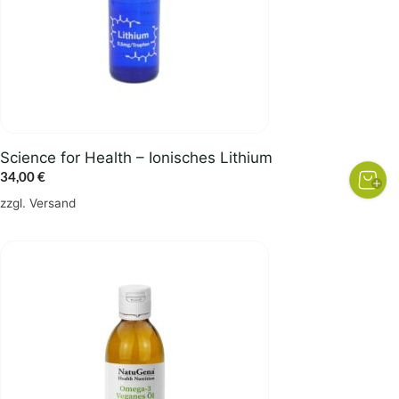
Science for Health – Ionisches Lithium
34,00
€
zzgl.
Versand