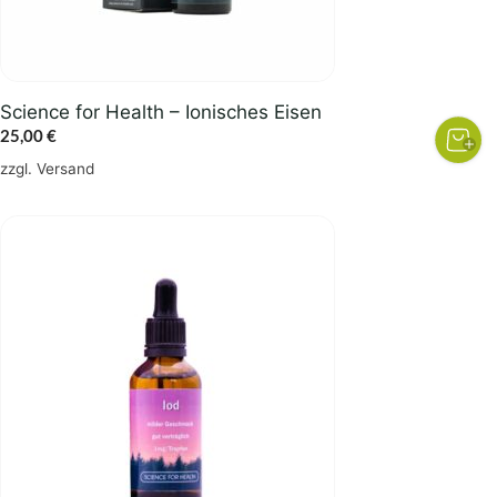
Science for Health – Ionisches Eisen
25,00
€
zzgl.
Versand