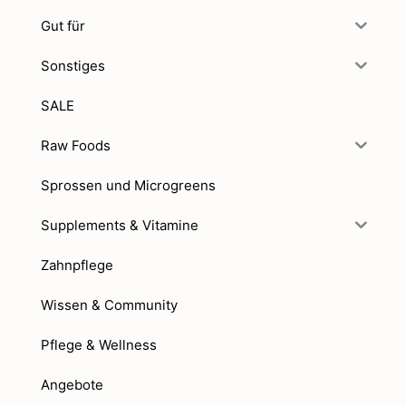
Gut für
Sonstiges
SALE
Raw Foods
Sprossen und Microgreens
Supplements & Vitamine
Zahnpflege
Wissen & Community
Pflege & Wellness
Angebote