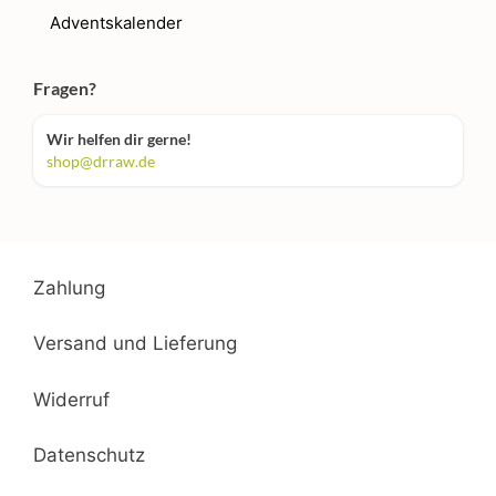
Adventskalender
Fragen?
Wir helfen dir gerne!
shop@drraw.de
Zahlung
Versand und Lieferung
Widerruf
Datenschutz