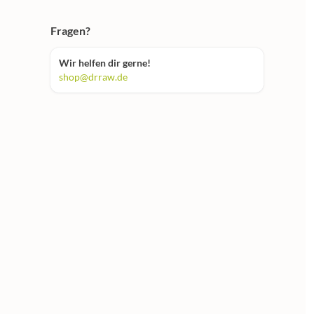
Fragen?
Wir helfen dir gerne!
shop@drraw.de