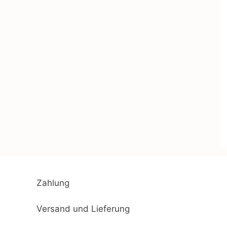
Zahlung
Versand und Lieferung