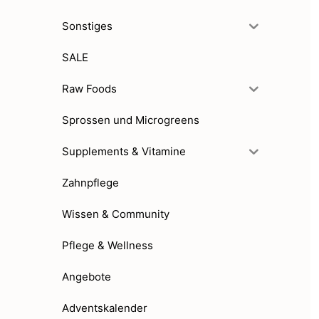
Sonstiges
SALE
Raw Foods
Sprossen und Microgreens
Supplements & Vitamine
Zahnpflege
Wissen & Community
Pflege & Wellness
Angebote
Adventskalender