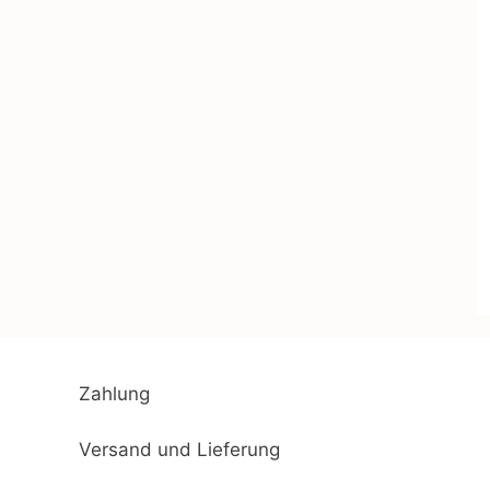
Zahlung
Versand und Lieferung