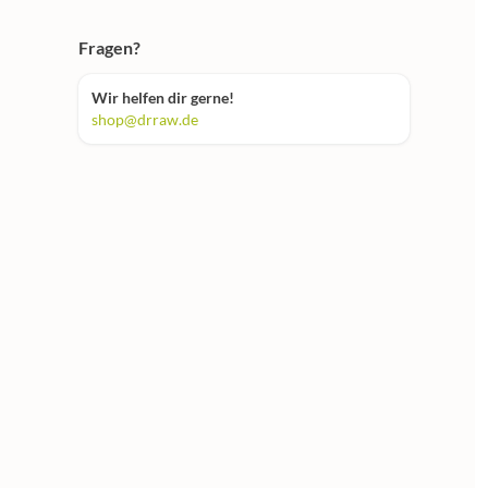
Fragen?
Wir helfen dir gerne!
shop@drraw.de