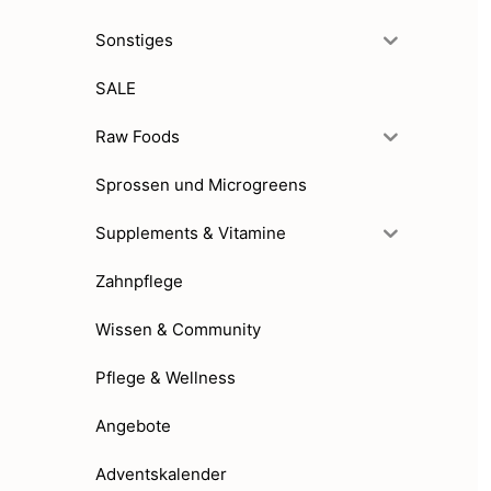
Sonstiges
SALE
Raw Foods
Sprossen und Microgreens
Supplements & Vitamine
Zahnpflege
Wissen & Community
Pflege & Wellness
Angebote
Adventskalender