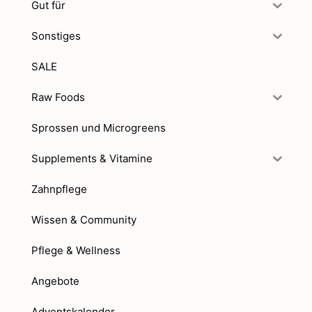
Gut für
Sonstiges
SALE
Raw Foods
Sprossen und Microgreens
Supplements & Vitamine
Zahnpflege
Wissen & Community
Pflege & Wellness
Angebote
Adventskalender