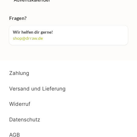
Fragen?
Wir helfen dir gerne!
shop@drraw.de
Zahlung
Versand und Lieferung
Widerruf
Datenschutz
AGB