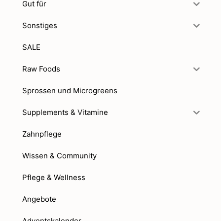
Gut für
Sonstiges
SALE
Raw Foods
Sprossen und Microgreens
Supplements & Vitamine
Zahnpflege
Wissen & Community
Pflege & Wellness
Angebote
Adventskalender