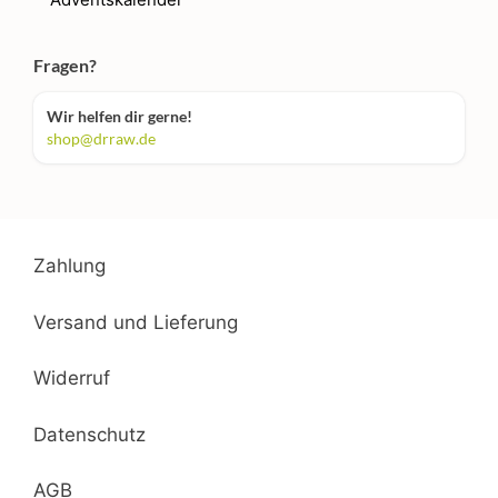
Fragen?
Wir helfen dir gerne!
shop@drraw.de
Zahlung
Versand und Lieferung
Widerruf
Datenschutz
AGB