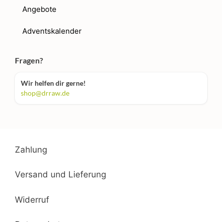
Angebote
Adventskalender
Fragen?
Wir helfen dir gerne!
shop@drraw.de
Zahlung
Versand und Lieferung
Widerruf