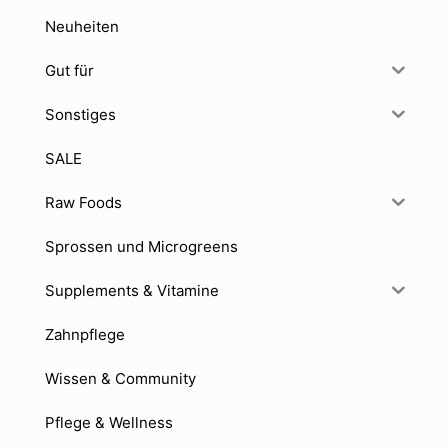
Neuheiten
Gut für
Sonstiges
SALE
Raw Foods
Sprossen und Microgreens
Supplements & Vitamine
Zahnpflege
Wissen & Community
Pflege & Wellness