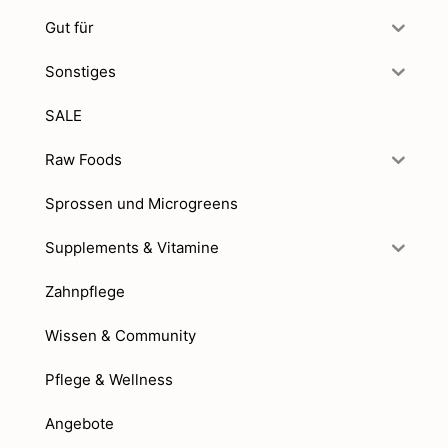
Gut für
Sonstiges
SALE
Raw Foods
Sprossen und Microgreens
Supplements & Vitamine
Zahnpflege
Wissen & Community
Pflege & Wellness
Angebote