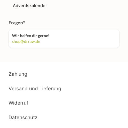
Adventskalender
Fragen?
Wir helfen dir gerne!
shop@drraw.de
Zahlung
Versand und Lieferung
Widerruf
Datenschutz