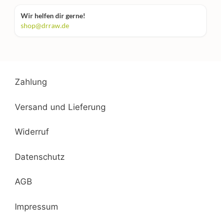
Wir helfen dir gerne!
shop@drraw.de
Zahlung
Versand und Lieferung
Widerruf
Datenschutz
AGB
Impressum