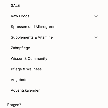
SALE
Raw Foods
Sprossen und Microgreens
Supplements & Vitamine
Zahnpflege
Wissen & Community
Pflege & Wellness
Angebote
Adventskalender
Fragen?