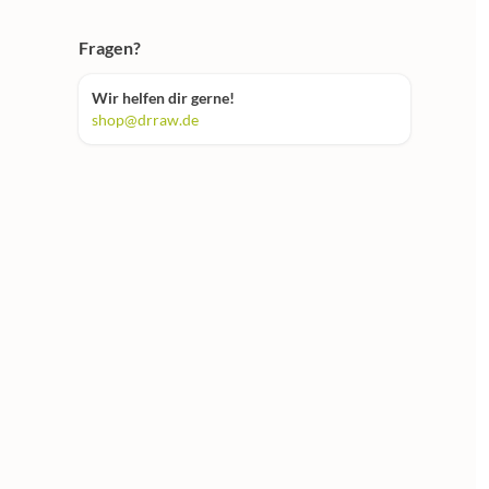
Fragen?
Wir helfen dir gerne!
shop@drraw.de