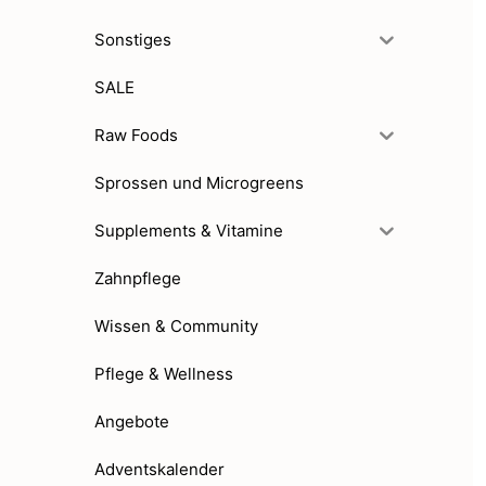
Sonstiges
SALE
Raw Foods
Sprossen und Microgreens
Supplements & Vitamine
Zahnpflege
Wissen & Community
Pflege & Wellness
Angebote
Adventskalender