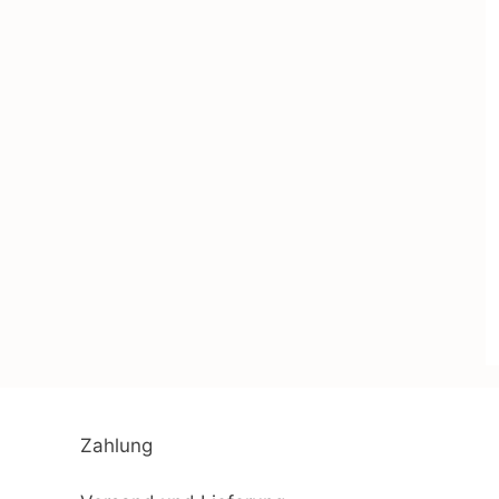
Zahlung