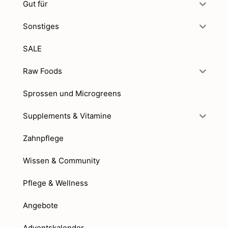
Gut für
Sonstiges
SALE
Raw Foods
Sprossen und Microgreens
Supplements & Vitamine
Zahnpflege
Wissen & Community
Pflege & Wellness
Angebote
Adventskalender