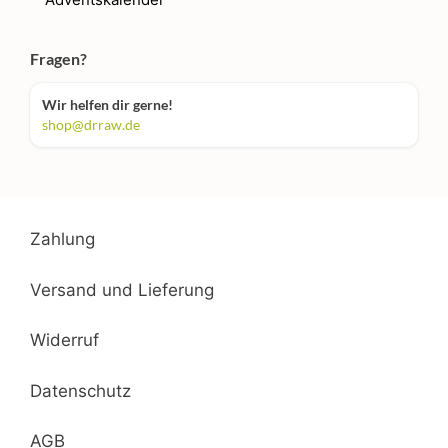
Fragen?
Wir helfen dir gerne!
shop@drraw.de
Zahlung
Versand und Lieferung
Widerruf
Datenschutz
AGB