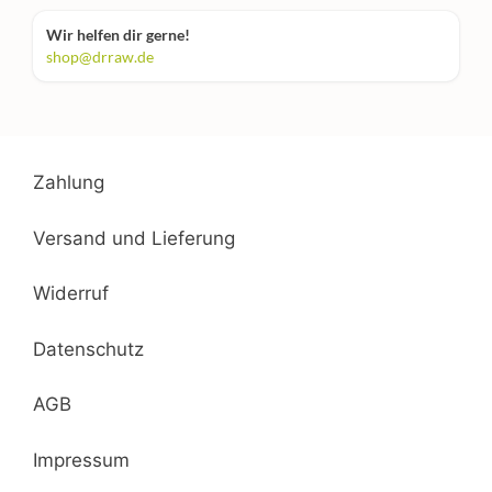
Wir helfen dir gerne!
shop@drraw.de
Zahlung
Versand und Lieferung
Widerruf
Datenschutz
AGB
Impressum