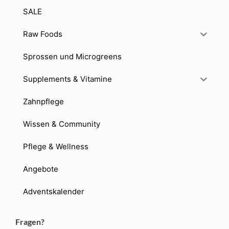
SALE
Raw Foods
Sprossen und Microgreens
Supplements & Vitamine
Zahnpflege
Wissen & Community
Pflege & Wellness
Angebote
Adventskalender
Fragen?