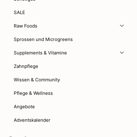
SALE
Raw Foods
Sprossen und Microgreens
Supplements & Vitamine
Zahnpflege
Wissen & Community
Pflege & Wellness
Angebote
Adventskalender