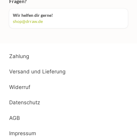
Fragen?
Wir helfen dir gerne!
shop@drraw.de
Zahlung
Versand und Lieferung
Widerruf
Datenschutz
AGB
Impressum