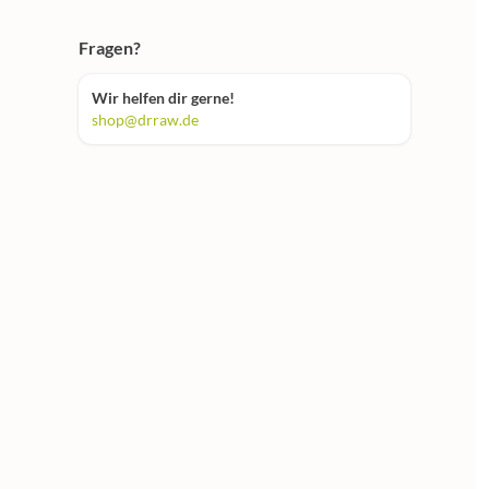
Fragen?
Wir helfen dir gerne!
shop@drraw.de