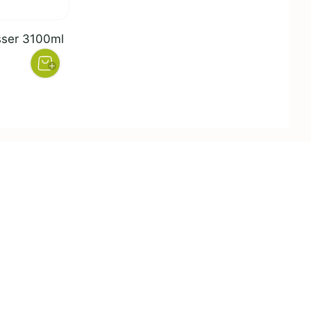
sser 3100ml