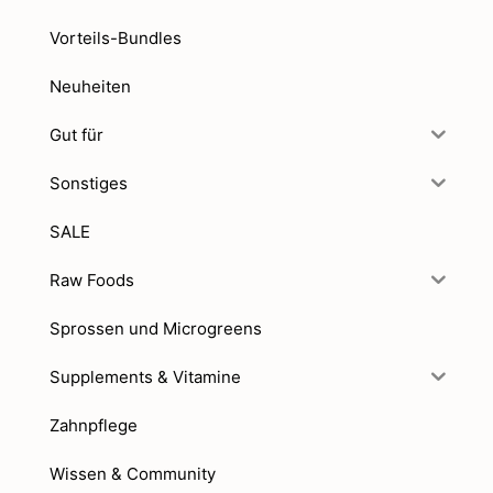
Vorteils-Bundles
Neuheiten
Gut für
Sonstiges
SALE
Raw Foods
Sprossen und Microgreens
Supplements & Vitamine
Zahnpflege
Wissen & Community