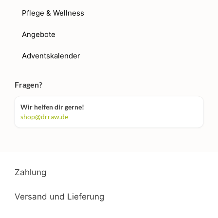
Pflege & Wellness
Angebote
Adventskalender
Fragen?
Wir helfen dir gerne!
shop@drraw.de
Zahlung
Versand und Lieferung