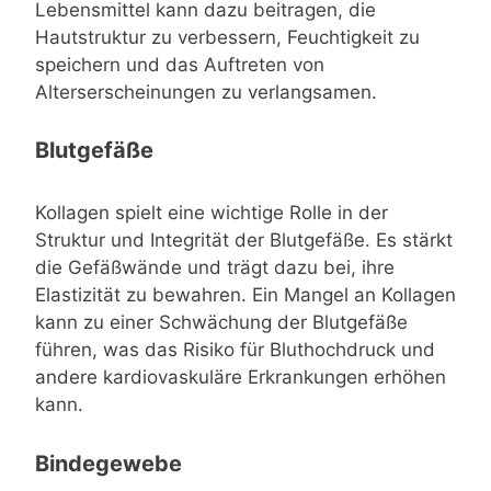
Lebensmittel kann dazu beitragen, die
Hautstruktur zu verbessern, Feuchtigkeit zu
speichern und das Auftreten von
Alterserscheinungen zu verlangsamen.
Blutgefäße
Kollagen spielt eine wichtige Rolle in der
Struktur und Integrität der Blutgefäße. Es stärkt
die Gefäßwände und trägt dazu bei, ihre
Elastizität zu bewahren. Ein Mangel an Kollagen
kann zu einer Schwächung der Blutgefäße
führen, was das Risiko für Bluthochdruck und
andere kardiovaskuläre Erkrankungen erhöhen
kann.
Bindegewebe