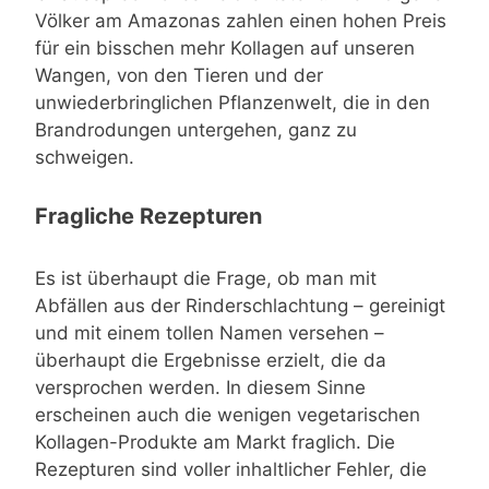
Völker am Amazonas zahlen einen hohen Preis
für ein bisschen mehr Kollagen auf unseren
Wangen, von den Tieren und der
unwiederbringlichen Pflanzenwelt, die in den
Brandrodungen untergehen, ganz zu
schweigen.
Fragliche Rezepturen
Es ist überhaupt die Frage, ob man mit
Abfällen aus der Rinderschlachtung – gereinigt
und mit einem tollen Namen versehen –
überhaupt die Ergebnisse erzielt, die da
versprochen werden. In diesem Sinne
erscheinen auch die wenigen vegetarischen
Kollagen-Produkte am Markt fraglich. Die
Rezepturen sind voller inhaltlicher Fehler, die