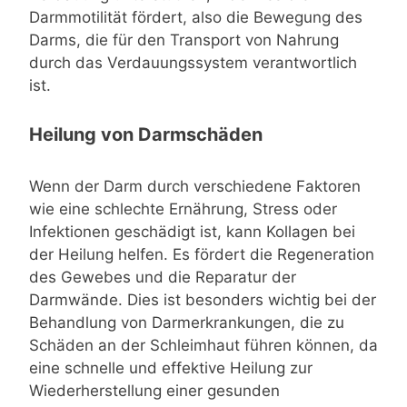
Darmmotilität fördert, also die Bewegung des
Darms, die für den Transport von Nahrung
durch das Verdauungssystem verantwortlich
ist.
Heilung von Darmschäden
Wenn der Darm durch verschiedene Faktoren
wie eine schlechte Ernährung, Stress oder
Infektionen geschädigt ist, kann Kollagen bei
der Heilung helfen. Es fördert die Regeneration
des Gewebes und die Reparatur der
Darmwände. Dies ist besonders wichtig bei der
Behandlung von Darmerkrankungen, die zu
Schäden an der Schleimhaut führen können, da
eine schnelle und effektive Heilung zur
Wiederherstellung einer gesunden