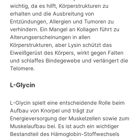
wichtig, da es hilft, Körperstrukturen zu
erhalten und die Ausbreitung von
Entzündungen, Allergien und Tumoren zu
verhindern. Ein Mangel an Kollagen führt zu
Alterungserscheinungen in allen
Körperstrukturen, aber Lysin schützt das
Eiweißgerüst des Körpers, wirkt gegen Falten
und schlaffes Bindegewebe und verlängert die
Telomere.
L-Glycin
L-Glycin spielt eine entscheidende Rolle beim
Aufbau von Knorpel und trägt zur
Energieversorgung der Muskelzellen sowie zum
Muskelaufbau bei. Es ist auch ein wichtiger
Bestandteil des Hämoglobin-Stoffwechsels