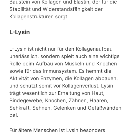
Baustein von Kollagen und Elastin, der für die
Stabilität und Widerstandsfähigkeit der
Kollagenstrukturen sorgt.
L-Lysin
L-Lysin ist nicht nur für den Kollagenaufbau
unerlässlich, sondern spielt auch eine wichtige
Rolle beim Aufbau von Muskeln und Knochen
sowie für das Immunsystem. Es hemmt die
Aktivität von Enzymen, die Kollagen abbauen,
und schützt somit vor Kollagenverlust. Lysin
trägt wesentlich zur Erhaltung von Haut,
Bindegewebe, Knochen, Zähnen, Haaren,
Sehkraft, Sehnen, Gelenken und Gefäßwänden
bei.
Für ältere Menschen ist Lysin besonders