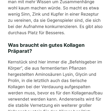
man mit mehr Wissen um Zusammenhänge
wohl kaum machen würde. So macht es etwa
wenig Sinn, Zink und Kupfer in einer Rezeptur
zu vereinen, da sie Gegenspieler sind, die sich
bei der Aufnahme konkurrenzieren. Es gibt also
durchaus Platz für Besseres.
Was braucht ein gutes Kollagen
Präparat?
Kernstück sind hier immer die „Befehlsgeber im
Körper“, die aus fermentierten Pflanzen
hergestellten Aminosäuren Lysin, Glycin und
Prolin, in die letztlich auch das tierische
Kollagen bei der Verdauung aufgespalten
werden muss, bevor es für den Kollagenaufbau
verwendet werden kann. Andererseits wird für
die stabile Vernetzung ein weiterer großer