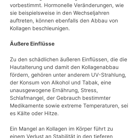
vorbestimmt. Hormonelle Veränderungen, wie
sie beispielsweise in den Wechseljahren
auftreten, können ebenfalls den Abbau von
Kollagen beschleunigen.
Äußere Einflüsse
Zu den schädlichen äußeren Einflüssen, die die
Hautalterung und damit den Kollagenabbau
fördern, gehören unter anderem UV-Strahlung,
der Konsum von Alkohol und Tabak, eine
unausgewogene Ernährung, Stress,
Schlafmangel, der Gebrauch bestimmter
Medikamente sowie extreme Temperaturen, sei
es Kälte oder Hitze.
Ein Mangel an Kollagen im Körper führt zu
einem Verlust an Stabilität in den tieferen