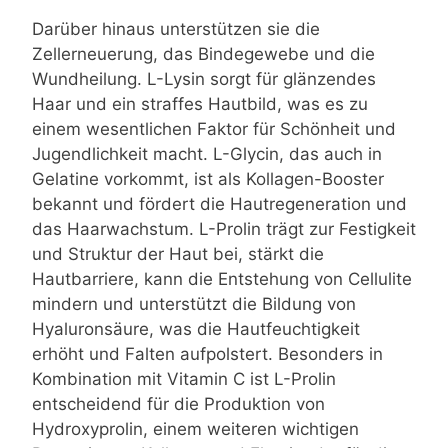
Darüber hinaus unterstützen sie die
Zellerneuerung, das Bindegewebe und die
Wundheilung. L-Lysin sorgt für glänzendes
Haar und ein straffes Hautbild, was es zu
einem wesentlichen Faktor für Schönheit und
Jugendlichkeit macht. L-Glycin, das auch in
Gelatine vorkommt, ist als Kollagen-Booster
bekannt und fördert die Hautregeneration und
das Haarwachstum. L-Prolin trägt zur Festigkeit
und Struktur der Haut bei, stärkt die
Hautbarriere, kann die Entstehung von Cellulite
mindern und unterstützt die Bildung von
Hyaluronsäure, was die Hautfeuchtigkeit
erhöht und Falten aufpolstert. Besonders in
Kombination mit Vitamin C ist L-Prolin
entscheidend für die Produktion von
Hydroxyprolin, einem weiteren wichtigen