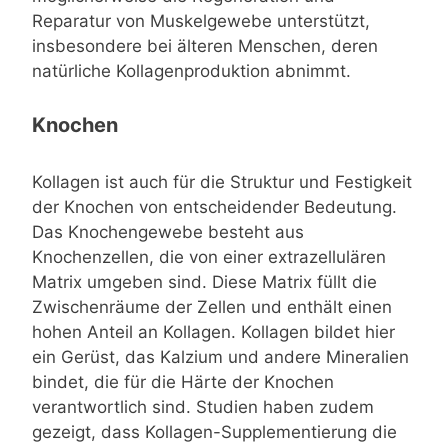
Reparatur von Muskelgewebe unterstützt,
insbesondere bei älteren Menschen, deren
natürliche Kollagenproduktion abnimmt.
Knochen
Kollagen ist auch für die Struktur und Festigkeit
der Knochen von entscheidender Bedeutung.
Das Knochengewebe besteht aus
Knochenzellen, die von einer extrazellulären
Matrix umgeben sind. Diese Matrix füllt die
Zwischenräume der Zellen und enthält einen
hohen Anteil an Kollagen. Kollagen bildet hier
ein Gerüst, das Kalzium und andere Mineralien
bindet, die für die Härte der Knochen
verantwortlich sind. Studien haben zudem
gezeigt, dass Kollagen-Supplementierung die