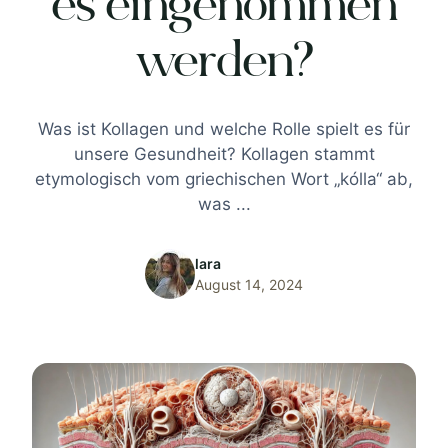
es eingenommen
werden?
Was ist Kollagen und welche Rolle spielt es für
unsere Gesundheit? Kollagen stammt
etymologisch vom griechischen Wort „kólla“ ab,
was ...
lara
August 14, 2024