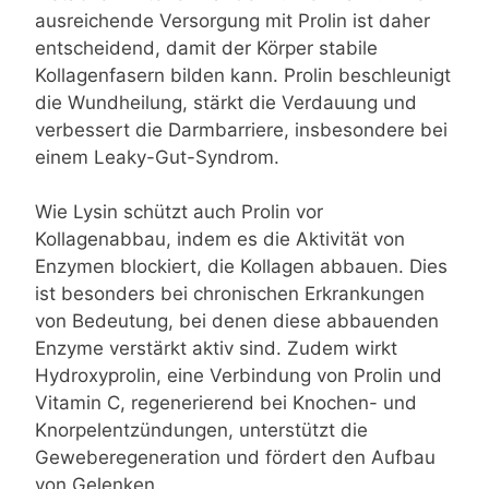
ausreichende Versorgung mit Prolin ist daher
entscheidend, damit der Körper stabile
Kollagenfasern bilden kann. Prolin beschleunigt
die Wundheilung, stärkt die Verdauung und
verbessert die Darmbarriere, insbesondere bei
einem Leaky-Gut-Syndrom.
Wie Lysin schützt auch Prolin vor
Kollagenabbau, indem es die Aktivität von
Enzymen blockiert, die Kollagen abbauen. Dies
ist besonders bei chronischen Erkrankungen
von Bedeutung, bei denen diese abbauenden
Enzyme verstärkt aktiv sind. Zudem wirkt
Hydroxyprolin, eine Verbindung von Prolin und
Vitamin C, regenerierend bei Knochen- und
Knorpelentzündungen, unterstützt die
Geweberegeneration und fördert den Aufbau
von Gelenken.