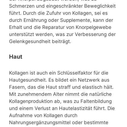
Schmerzen und eingeschränkter Beweglichkeit
führt. Durch die Zufuhr von Kollagen, sei es
durch Ernährung oder Supplemente, kann der
Erhalt und die Reparatur von Knorpelgewebe
unterstützt werden, was zur Verbesserung der
Gelenkgesundheit beiträgt.
Haut
Kollagen ist auch ein Schlüsselfaktor für die
Hautgesundheit. Es bildet ein Netzwerk aus
Fasern, das die Haut straff und elastisch hält.
Mit zunehmendem Alter nimmt die natürliche
Kollagenproduktion ab, was zu Faltenbildung
und einem Verlust an Hautelastizität führt. Die
Aufnahme von Kollagen durch
Nahrungsergänzungsmittel oder bestimmte