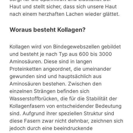
Haut und stellt sicher, dass sich unsere Haut
nach einem herzhaften Lachen wieder glättet.
Woraus besteht Kollagen?
Kollagen wird von Bindegewebszellen gebildet
und besteht je nach Typ aus 600 bis 3000
Aminosäuren. Diese sind in langen
Proteinketten angeordnet, die umeinander
gewunden sind und hauptsächlich aus
Aminosäuren bestehen. Zwischen den
einzelnen Strängen befinden sich
Wasserstoffbrücken, die für die Stabilität der
Kollagenfasern von entscheidender Bedeutung
sind. Aufgrund ihrer speziellen Struktur sind
diese Fasern zwar nicht dehnbar, zeichnen sich
jedoch durch eine beeindruckende