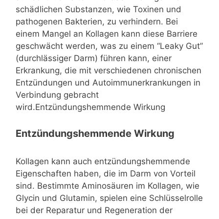
schädlichen Substanzen, wie Toxinen und
pathogenen Bakterien, zu verhindern. Bei
einem Mangel an Kollagen kann diese Barriere
geschwächt werden, was zu einem “Leaky Gut”
(durchlässiger Darm) führen kann, einer
Erkrankung, die mit verschiedenen chronischen
Entzündungen und Autoimmunerkrankungen in
Verbindung gebracht
wird.Entzündungshemmende Wirkung
Entzündungshemmende Wirkung
Kollagen kann auch entzündungshemmende
Eigenschaften haben, die im Darm von Vorteil
sind. Bestimmte Aminosäuren im Kollagen, wie
Glycin und Glutamin, spielen eine Schlüsselrolle
bei der Reparatur und Regeneration der