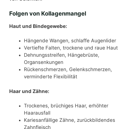
Folgen von Kollagenmangel
Haut und Bindegewebe:
Hängende Wangen, schlaffe Augenlider
Vertiefte Falten, trockene und raue Haut
Dehnungsstreifen, Hängebrüste,
Organsenkungen
Rückenschmerzen, Gelenkschmerzen,
verminderte Flexibilität
Haar und Zähne:
Trockenes, brüchiges Haar, erhöhter
Haarausfall
Kariesanfällige Zähne, zurückbildendes
Zahnfleisch