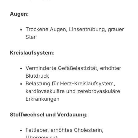
Augen:
Trockene Augen, Linsentrübung, grauer
Star
Kreislaufsystem:
Verminderte Gefäßelastizität, erhöhter
Blutdruck
Belastung für Herz-Kreislaufsystem,
kardiovaskuläre und zerebrovaskuläre
Erkrankungen
Stoffwechsel und Verdauung:
Fettleber, erhöhtes Cholesterin,
Übergewicht