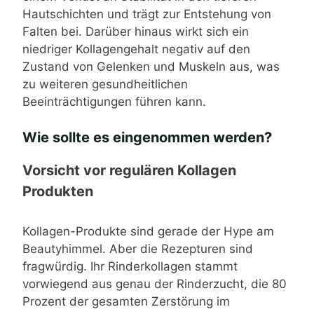
Hautschichten und trägt zur Entstehung von
Falten bei. Darüber hinaus wirkt sich ein
niedriger Kollagengehalt negativ auf den
Zustand von Gelenken und Muskeln aus, was
zu weiteren gesundheitlichen
Beeinträchtigungen führen kann.
Wie sollte es eingenommen werden?
Vorsicht vor regulären Kollagen
Produkten
Kollagen-Produkte sind gerade der Hype am
Beautyhimmel. Aber die Rezepturen sind
fragwürdig. Ihr Rinderkollagen stammt
vorwiegend aus genau der Rinderzucht, die 80
Prozent der gesamten Zerstörung im