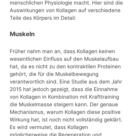
menschlichen Physiologie macht. Hier sind die
Auswirkungen von Kollagen auf verschiedene
Teile des Körpers im Detail:
Muskeln
Früher nahm man an, dass Kollagen keinen
wesentlichen Einfluss auf den Muskelaufbau
hat, da es nicht zu den kontraktilen Proteinen
gehört, die für die Muskelbewegung
verantwortlich sind. Eine Studie aus dem Jahr
2015 hat jedoch gezeigt, dass die Einnahme
von Kollagen in Kombination mit Krafttraining
die Muskelmasse steigern kann. Der genaue
Mechanismus, warum Kollagen diese positive
Wirkung hat, ist noch nicht vollständig geklärt.
Es wird vermutet, dass Kollagen
möglicherweise die Regeneration und