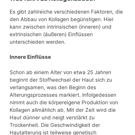
Es gibt zahlreiche verschiedenen Faktoren, die
den Abbau von Kollagen begünstigen. Hier
kann zwischen intrinsischen (inneren) und
extrinsischen (äußeren) Einflüssen
unterschieden werden.
Innere Einflüsse
Schon ab einem Alter von etwa 25 Jahren
beginnt der Stoffwechsel der Haut sich zu
verlangsamen, was den Beginn des
Alterungsprozesses markiert. Infolgedessen
nimmt auch die körpereigene Produktion von
Kollagen allmählich ab. Mit der Zeit wird die
Haut dünner und neigt verstärkt zu
Trockenheit. Die Geschwindigkeit der
Hautalterung ist teilweise genetisch