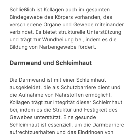
Schließlich ist Kollagen auch im gesamten
Bindegewebe des Körpers vorhanden, das
verschiedene Organe und Gewebe miteinander
verbindet. Es bietet strukturelle Unterstützung
und trägt zur Wundheilung bei, indem es die
Bildung von Narbengewebe fördert.
Darmwand und Schleimhaut
Die Darmwand ist mit einer Schleimhaut
ausgekleidet, die als Schutzbarriere dient und
die Aufnahme von Nährstoffen ermöglicht.
Kollagen trägt zur Integrität dieser Schleimhaut
bei, indem es die Struktur und Festigkeit des
Gewebes unterstützt. Eine gesunde
Schleimhaut ist essenziell, um die Darmbarriere
aufrechtzuerhalten und das Eindringen von