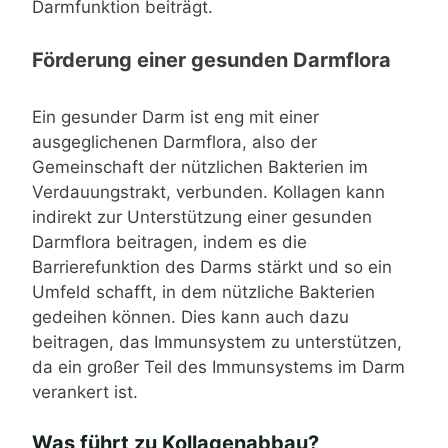
Darmfunktion beiträgt.
Förderung einer gesunden Darmflora
Ein gesunder Darm ist eng mit einer
ausgeglichenen Darmflora, also der
Gemeinschaft der nützlichen Bakterien im
Verdauungstrakt, verbunden. Kollagen kann
indirekt zur Unterstützung einer gesunden
Darmflora beitragen, indem es die
Barrierefunktion des Darms stärkt und so ein
Umfeld schafft, in dem nützliche Bakterien
gedeihen können. Dies kann auch dazu
beitragen, das Immunsystem zu unterstützen,
da ein großer Teil des Immunsystems im Darm
verankert ist.
Was führt zu Kollagenabbau?