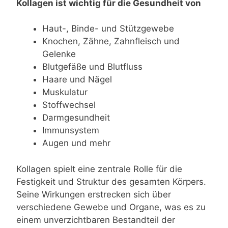
Kollagen ist wichtig für die Gesundheit von
Haut-, Binde- und Stützgewebe
Knochen, Zähne, Zahnfleisch und
Gelenke
Blutgefäße und Blutfluss
Haare und Nägel
Muskulatur
Stoffwechsel
Darmgesundheit
Immunsystem
Augen und mehr
Kollagen spielt eine zentrale Rolle für die
Festigkeit und Struktur des gesamten Körpers.
Seine Wirkungen erstrecken sich über
verschiedene Gewebe und Organe, was es zu
einem unverzichtbaren Bestandteil der