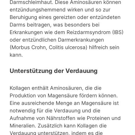
Darmschleimhaut. Diese Aminosäuren können
entzündungshemmend wirken und so zur
Beruhigung eines gereizten oder entzündeten
Darms beitragen, was besonders bei
Erkrankungen wie dem Reizdarmsyndrom (IBS)
oder entzündlichen Darmerkrankungen
(Morbus Crohn, Colitis ulcerosa) hilfreich sein
kann.
Unterstützung der Verdauung
Kollagen enthält Aminosäuren, die die
Produktion von Magensäure fördern können.
Eine ausreichende Menge an Magensäure ist
notwendig für die Verdauung und die
Aufnahme von Nährstoffen wie Proteinen und
Mineralien. Zusätzlich kann Kollagen die
Verdauung unterstützen, indem es die