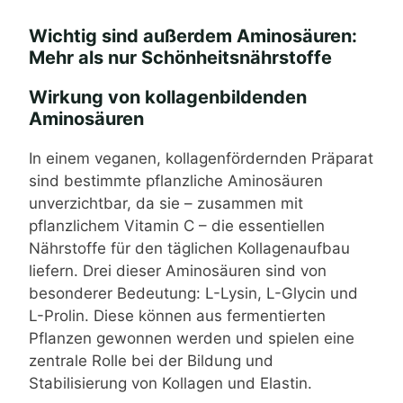
Wichtig sind außerdem Aminosäuren:
Mehr als nur Schönheitsnährstoffe
Wirkung von kollagenbildenden
Aminosäuren
In einem
veganen, kollagenfördernden Präparat
sind bestimmte pflanzliche Aminosäuren
unverzichtbar, da sie – zusammen mit
pflanzlichem Vitamin C – die essentiellen
Nährstoffe für den täglichen Kollagenaufbau
liefern. Drei dieser Aminosäuren sind von
besonderer Bedeutung: L-Lysin, L-Glycin und
L-Prolin. Diese können aus fermentierten
Pflanzen gewonnen werden und spielen eine
zentrale Rolle bei der Bildung und
Stabilisierung von Kollagen und Elastin.