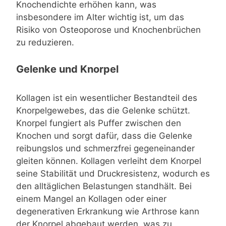
Knochendichte erhöhen kann, was
insbesondere im Alter wichtig ist, um das
Risiko von Osteoporose und Knochenbrüchen
zu reduzieren.
Gelenke und Knorpel
Kollagen ist ein wesentlicher Bestandteil des
Knorpelgewebes, das die Gelenke schützt.
Knorpel fungiert als Puffer zwischen den
Knochen und sorgt dafür, dass die Gelenke
reibungslos und schmerzfrei gegeneinander
gleiten können. Kollagen verleiht dem Knorpel
seine Stabilität und Druckresistenz, wodurch es
den alltäglichen Belastungen standhält. Bei
einem Mangel an Kollagen oder einer
degenerativen Erkrankung wie Arthrose kann
der Knorpel abgebaut werden, was zu