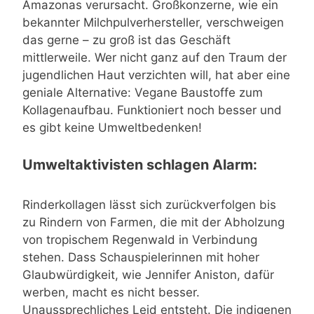
Amazonas verursacht. Großkonzerne, wie ein
bekannter Milchpulverhersteller, verschweigen
das gerne – zu groß ist das Geschäft
mittlerweile. Wer nicht ganz auf den Traum der
jugendlichen Haut verzichten will, hat aber eine
geniale Alternative: Vegane Baustoffe zum
Kollagenaufbau. Funktioniert noch besser und
es gibt keine Umweltbedenken!
Umweltaktivisten schlagen Alarm:
Rinderkollagen lässt sich zurückverfolgen bis
zu Rindern von Farmen, die mit der Abholzung
von tropischem Regenwald in Verbindung
stehen. Dass Schauspielerinnen mit hoher
Glaubwürdigkeit, wie Jennifer Aniston, dafür
werben, macht es nicht besser.
Unaussprechliches Leid entsteht. Die indigenen