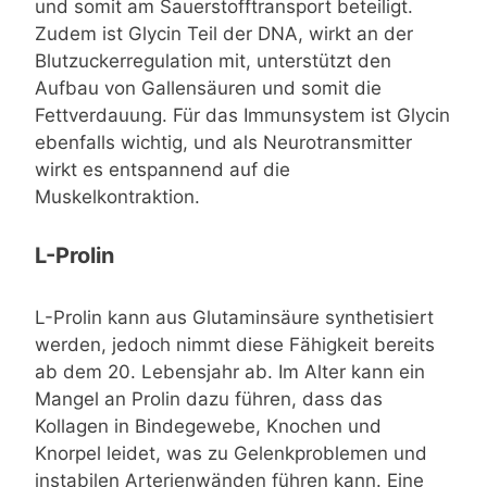
und somit am Sauerstofftransport beteiligt.
Zudem ist Glycin Teil der DNA, wirkt an der
Blutzuckerregulation mit, unterstützt den
Aufbau von Gallensäuren und somit die
Fettverdauung. Für das Immunsystem ist Glycin
ebenfalls wichtig, und als Neurotransmitter
wirkt es entspannend auf die
Muskelkontraktion.
L-Prolin
L-Prolin kann aus Glutaminsäure synthetisiert
werden, jedoch nimmt diese Fähigkeit bereits
ab dem 20. Lebensjahr ab. Im Alter kann ein
Mangel an Prolin dazu führen, dass das
Kollagen in Bindegewebe, Knochen und
Knorpel leidet, was zu Gelenkproblemen und
instabilen Arterienwänden führen kann. Eine