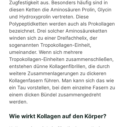
Zugfestigkeit aus. Besonders häufig sind in
diesen Ketten die Aminosäuren Prolin, Glycin
und Hydroxyprolin vertreten. Diese
Polypeptidketten werden auch als Prokollagen
bezeichnet. Drei solcher Aminosäureketten
winden sich zu einer Dreifachhelix, der
sogenannten Tropokollagen-Einheit,
umeinander. Wenn sich mehrere
Tropokollagen-Einheiten zusammenschließen,
entstehen dünne Kollagenfibrillen, die durch
weitere Zusammenlagerungen zu dickeren
Kollagenfasern führen. Man kann sich das wie
ein Tau vorstellen, bei dem einzelne Fasern zu
einem dicken Bündel zusammengedreht
werden.
Wie wirkt Kollagen auf den Körper?