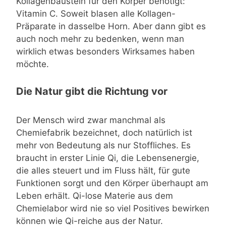
Kollagenbaustein für den Körper benötigt:
Vitamin C. Soweit blasen alle Kollagen-
Präparate in dasselbe Horn. Aber dann gibt es
auch noch mehr zu bedenken, wenn man
wirklich etwas besonders Wirksames haben
möchte.
Die Natur gibt die Richtung vor
Der Mensch wird zwar manchmal als
Chemiefabrik bezeichnet, doch natürlich ist
mehr von Bedeutung als nur Stoffliches. Es
braucht in erster Linie Qi, die Lebensenergie,
die alles steuert und im Fluss hält, für gute
Funktionen sorgt und den Körper überhaupt am
Leben erhält. Qi-lose Materie aus dem
Chemielabor wird nie so viel Positives bewirken
können wie Qi-reiche aus der Natur.