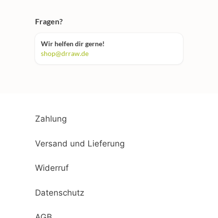
Fragen?
Wir helfen dir gerne!
shop@drraw.de
Zahlung
Versand und Lieferung
Widerruf
Datenschutz
AGB