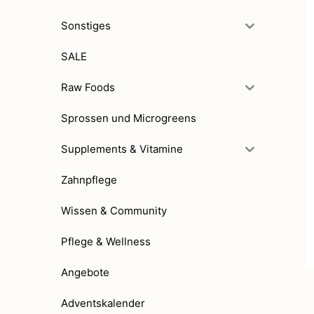
Sonstiges
SALE
Raw Foods
Sprossen und Microgreens
Supplements & Vitamine
Zahnpflege
Wissen & Community
Pflege & Wellness
Angebote
Adventskalender