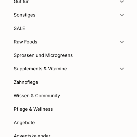
Gut für
Sonstiges
SALE
Raw Foods
Sprossen und Microgreens
Supplements & Vitamine
Zahnpflege
Wissen & Community
Pflege & Wellness
Angebote
Adventskalender