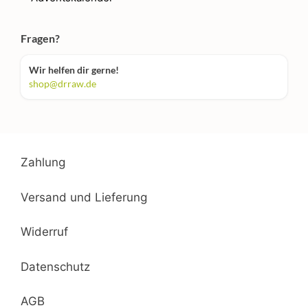
Fragen?
Wir helfen dir gerne!
shop@drraw.de
Zahlung
Versand und Lieferung
Widerruf
Datenschutz
AGB