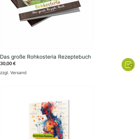
Das große Rohkosteria Rezeptebuch
30,00
€
zzgl.
Versand