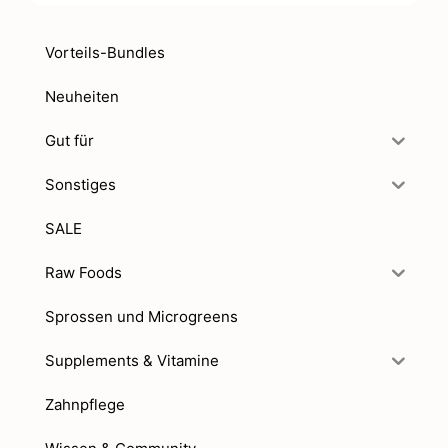
Vorteils-Bundles
Neuheiten
Gut für
Sonstiges
SALE
Raw Foods
Sprossen und Microgreens
Supplements & Vitamine
Zahnpflege