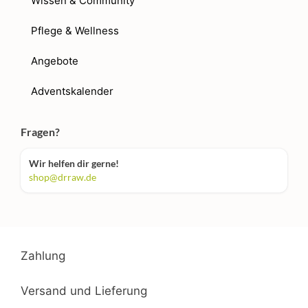
Wissen & Community
Pflege & Wellness
Angebote
Adventskalender
Fragen?
Wir helfen dir gerne!
shop@drraw.de
Zahlung
Versand und Lieferung