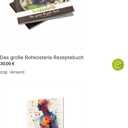
Das große Rohkosteria Rezeptebuch
30,00
€
zzgl.
Versand