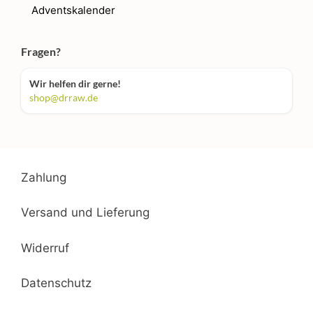
Adventskalender
Fragen?
Wir helfen dir gerne!
shop@drraw.de
Zahlung
Versand und Lieferung
Widerruf
Datenschutz