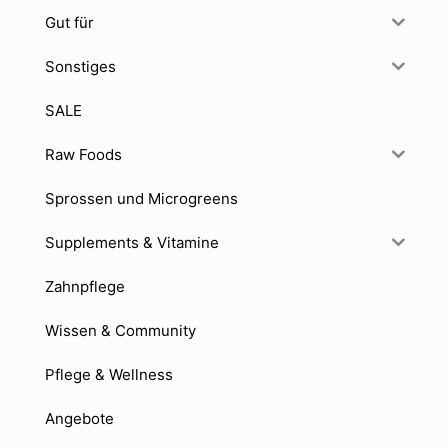
Gut für
Sonstiges
SALE
Raw Foods
Sprossen und Microgreens
Supplements & Vitamine
Zahnpflege
Wissen & Community
Pflege & Wellness
Angebote