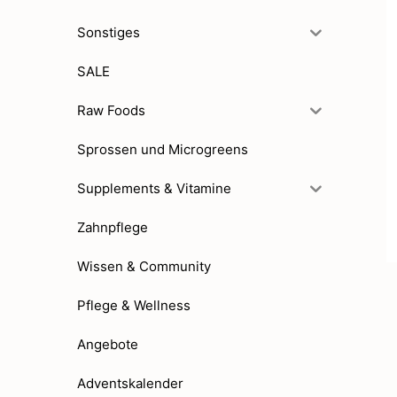
Sonstiges
SALE
Raw Foods
Sprossen und Microgreens
Supplements & Vitamine
Zahnpflege
Wissen & Community
Pflege & Wellness
Angebote
Adventskalender