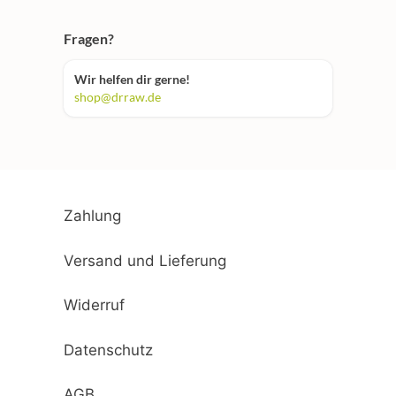
Fragen?
Wir helfen dir gerne!
shop@drraw.de
Zahlung
Versand und Lieferung
Widerruf
Datenschutz
AGB