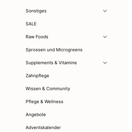
Sonstiges
SALE
Raw Foods
Sprossen und Microgreens
Supplements & Vitamine
Zahnpflege
Wissen & Community
Pflege & Wellness
Angebote
Adventskalender