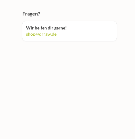
Fragen?
Wir helfen dir gerne!
shop@drraw.de