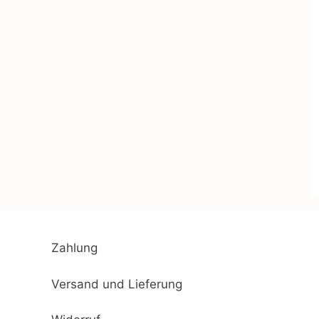
Zahlung
Versand und Lieferung