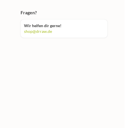
Fragen?
Wir helfen dir gerne!
shop@drraw.de